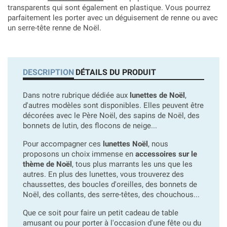
transparents qui sont également en plastique. Vous pourrez
parfaitement les porter avec un déguisement de renne ou avec
un serre-tête renne de Noël.
DESCRIPTION
DÉTAILS DU PRODUIT
Dans notre rubrique dédiée aux
lunettes de Noël
,
d'autres modèles sont disponibles. Elles peuvent être
décorées avec le Père Noël, des sapins de Noël, des
bonnets de lutin, des flocons de neige...
Pour accompagner ces
lunettes Noël
, nous
proposons un choix immense en
accessoires sur le
thème de Noël
, tous plus marrants les uns que les
autres. En plus des lunettes, vous trouverez des
chaussettes, des boucles d'oreilles, des bonnets de
Noël, des collants, des serre-têtes, des chouchous...
Que ce soit pour faire un petit cadeau de table
amusant ou pour porter à l'occasion d'une fête ou du