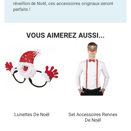
réveillon de Noël, ces accessoires originaux seront
parfaits !
VOUS AIMEREZ AUSSI...
Lunettes De Noël
Set Accessoires Rennes
De Noël