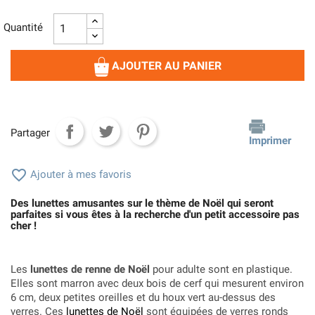
Quantité
AJOUTER AU PANIER
Partager
Imprimer

Ajouter à mes favoris
Des lunettes amusantes sur le thème de Noël qui seront
parfaites si vous êtes à la recherche d'un petit accessoire pas
cher !
Les
lunettes de renne de Noël
pour adulte sont en plastique.
Elles sont marron avec deux bois de cerf qui mesurent environ
6 cm, deux petites oreilles et du houx vert au-dessus des
verres. Ces
lunettes de Noël
sont équipées de verres ronds