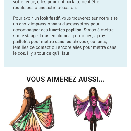
votre tenue, elles pourront parfaitement être
réutilisées à une autre occasion.
Pour avoir un
look festif
, vous trouverez sur notre site
un choix impressionnant d'accessoires pour
accompagner ces
lunettes papillon
. Strass à mettre
sur le visage, boas en plumes, perruques, spray
pailletés pour mettre dans les cheveux, collants,
lentilles de contact ou encore ailes pour mettre dans
le dos, il y a tout ce qu'il faut !
VOUS AIMEREZ AUSSI...