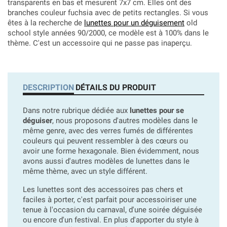
transparents en bas et mesurent 7x7 cm. Elles ont des
branches couleur fuchsia avec de petits rectangles. Si vous
êtes à la recherche de
lunettes pour un déguisement
old
school style années 90/2000, ce modèle est à 100% dans le
thème. C'est un accessoire qui ne passe pas inaperçu.
DESCRIPTION
DÉTAILS DU PRODUIT
Dans notre rubrique dédiée aux
lunettes pour se
déguiser
, nous proposons d'autres modèles dans le
même genre, avec des verres fumés de différentes
couleurs qui peuvent ressembler à des cœurs ou
avoir une forme hexagonale. Bien évidemment, nous
avons aussi d'autres modèles de lunettes dans le
même thème, avec un style différent.
Les lunettes sont des accessoires pas chers et
faciles à porter, c'est parfait pour accessoiriser une
tenue à l'occasion du carnaval, d'une soirée déguisée
ou encore d'un festival. En plus d'apporter du style à