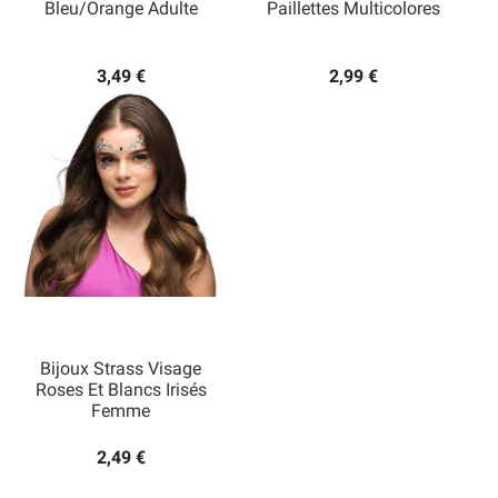
Bleu/orange Adulte
Paillettes Multicolores
3,49 €
2,99 €
Bijoux Strass Visage
Roses Et Blancs Irisés
Femme
2,49 €