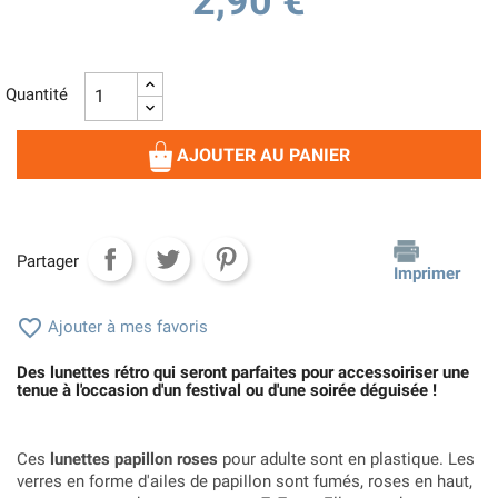
2,90 €
Quantité
AJOUTER AU PANIER
Partager
Imprimer

Ajouter à mes favoris
Des lunettes rétro qui seront parfaites pour accessoiriser une
tenue à l'occasion d'un festival ou d'une soirée déguisée !
Ces
lunettes papillon roses
pour adulte sont en plastique. Les
verres en forme d'ailes de papillon sont fumés, roses en haut,