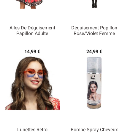
Ailes De Déguisement
Déguisement Papillon
Papillon Adulte
Rose/violet Femme
14,99 €
24,99 €
Lunettes Rétro
Bombe Spray Cheveux