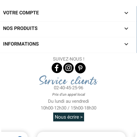

VOTRE COMPTE

NOS PRODUITS

INFORMATIONS
SUIVEZ-NOUS !
Service clients
02-40-45-25-96
Prix d'un appel local
Du lundi au vendredi
10h00-12h30 / 15h00-18h30
Nous écrire >