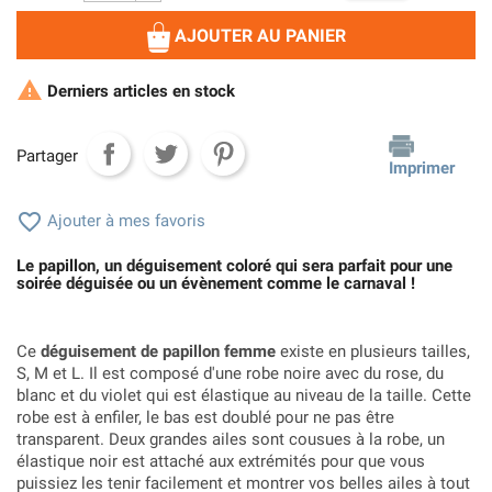
AJOUTER AU PANIER

Derniers articles en stock
Partager
Imprimer

Ajouter à mes favoris
Le papillon, un déguisement coloré qui sera parfait pour une
soirée déguisée ou un évènement comme le carnaval !
Ce
déguisement de papillon femme
existe en plusieurs tailles,
S, M et L. Il est composé d'une robe noire avec du rose, du
blanc et du violet qui est élastique au niveau de la taille. Cette
robe est à enfiler, le bas est doublé pour ne pas être
transparent. Deux grandes ailes sont cousues à la robe, un
élastique noir est attaché aux extrémités pour que vous
puissiez les tenir facilement et montrer vos belles ailes à tout