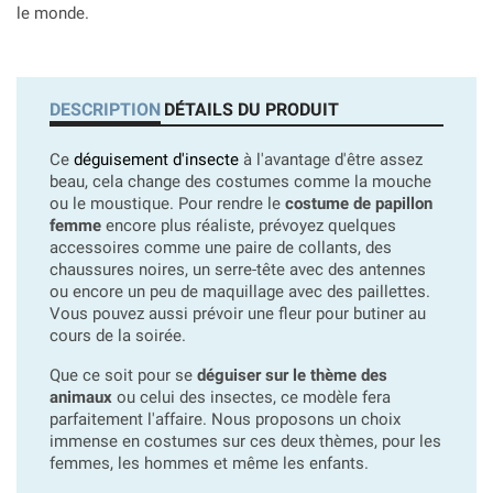
le monde.
DESCRIPTION
DÉTAILS DU PRODUIT
Ce
déguisement d'insecte
à l'avantage d'être assez
beau, cela change des costumes comme la mouche
ou le moustique. Pour rendre le
costume de papillon
femme
encore plus réaliste, prévoyez quelques
accessoires comme une paire de collants, des
chaussures noires, un serre-tête avec des antennes
ou encore un peu de maquillage avec des paillettes.
Vous pouvez aussi prévoir une fleur pour butiner au
cours de la soirée.
Que ce soit pour se
déguiser sur le thème des
animaux
ou celui des insectes, ce modèle fera
parfaitement l'affaire. Nous proposons un choix
immense en costumes sur ces deux thèmes, pour les
femmes, les hommes et même les enfants.