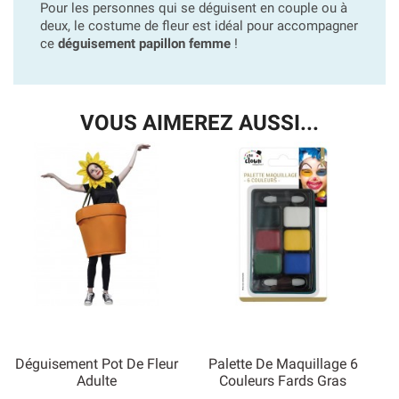
Pour les personnes qui se déguisent en couple ou à
deux, le costume de fleur est idéal pour accompagner
ce
déguisement papillon femme
!
VOUS AIMEREZ AUSSI...
Déguisement Pot De Fleur
Palette De Maquillage 6
Adulte
Couleurs Fards Gras