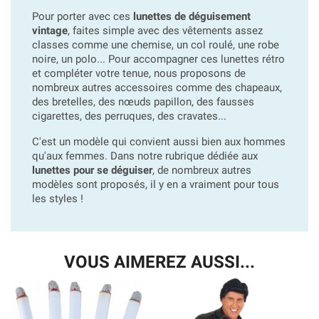
Pour porter avec ces
lunettes de déguisement
vintage
, faites simple avec des vêtements assez
classes comme une chemise, un col roulé, une robe
noire, un polo... Pour accompagner ces lunettes rétro
et compléter votre tenue, nous proposons de
nombreux autres accessoires comme des chapeaux,
des bretelles, des nœuds papillon, des fausses
cigarettes, des perruques, des cravates...
C'est un modèle qui convient aussi bien aux hommes
qu'aux femmes. Dans notre rubrique dédiée aux
lunettes pour se déguiser
, de nombreux autres
modèles sont proposés, il y en a vraiment pour tous
les styles !
VOUS AIMEREZ AUSSI...