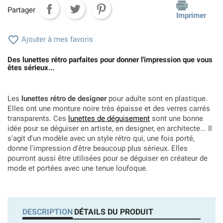
Partager
Imprimer

Ajouter à mes favoris
Des lunettes rétro parfaites pour donner l'impression que vous
êtes sérieux...
Les
lunettes rétro de designer
pour adulte sont en plastique.
Elles ont une monture noire très épaisse et des verres carrés
transparents. Ces
lunettes de déguisement
sont une bonne
idée pour se déguiser en artiste, en designer, en architecte... Il
s'agit d'un modèle avec un style rétro qui, une fois porté,
donne l'impression d'être beaucoup plus sérieux. Elles
pourront aussi être utilisées pour se déguiser en créateur de
mode
et portées avec une tenue loufoque.
DESCRIPTION
DÉTAILS DU PRODUIT