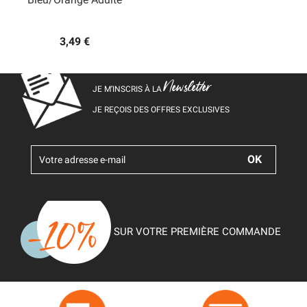
3,49 €
Newsletter
JE M’INSCRIS À LA
JE REÇOIS DES OFFRES EXCLUSIVES
SUR VOTRE PREMIÈRE COMMANDE