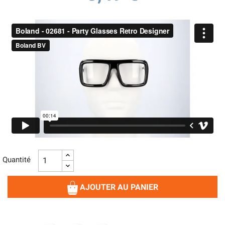
Quantité
AJOUTER AU PANIER