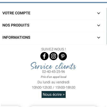

VOTRE COMPTE

NOS PRODUITS

INFORMATIONS
SUIVEZ-NOUS !
Service clients
02-40-45-25-96
Prix d'un appel local
Du lundi au vendredi
10h00-12h30 / 15h00-18h30
Nous écrire >