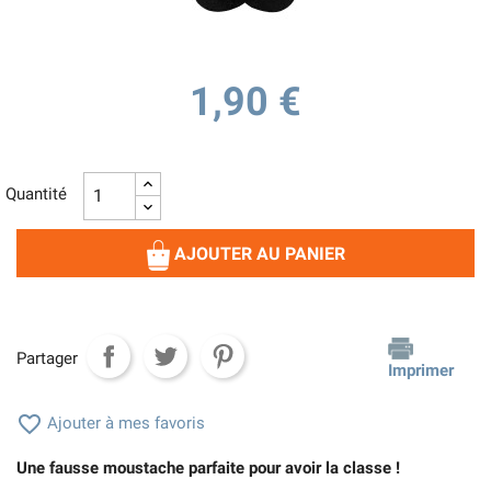
1,90 €
Quantité
AJOUTER AU PANIER
Partager
Imprimer

Ajouter à mes favoris
Une fausse moustache parfaite pour avoir la classe !