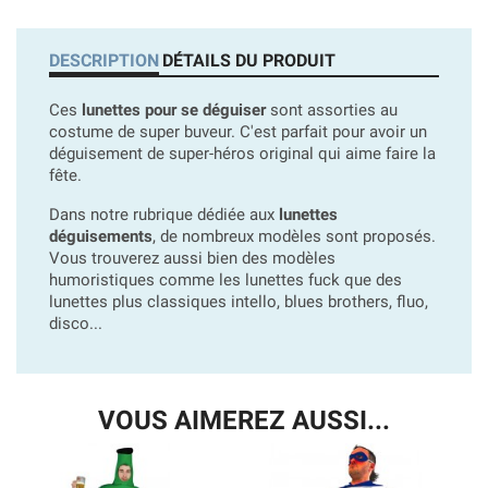
DESCRIPTION
DÉTAILS DU PRODUIT
Ces
lunettes pour se déguiser
sont assorties au
costume de super buveur. C'est parfait pour avoir un
déguisement de super-héros original qui aime faire la
fête.
Dans notre rubrique dédiée aux
lunettes
déguisements
, de nombreux modèles sont proposés.
Vous trouverez aussi bien des modèles
humoristiques comme les lunettes fuck que des
lunettes plus classiques intello, blues brothers, fluo,
disco...
VOUS AIMEREZ AUSSI...