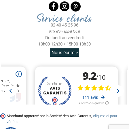
Service clients
02-40-45-25-96
Prix d'un appel local
Du lundi au vendredi
10h00-12h30 / 15h00-18h30
Nous écrire >
Marchand approuvé par la Société des Avis Garantis,
cliquez ici pour
vérifier
.