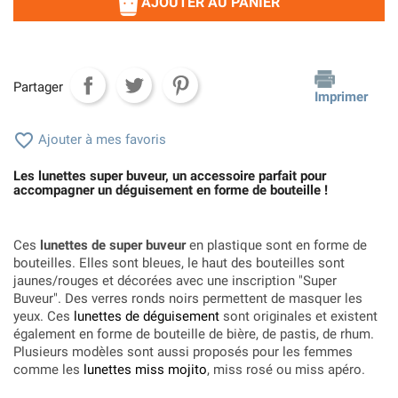
AJOUTER AU PANIER
Partager
Imprimer

Ajouter à mes favoris
Les lunettes super buveur, un accessoire parfait pour
accompagner un déguisement en forme de bouteille !
Ces
lunettes de super buveur
en plastique sont en forme de
bouteilles. Elles sont bleues, le haut des bouteilles sont
jaunes/rouges et décorées avec une inscription "Super
Buveur". Des verres ronds noirs permettent de masquer les
yeux. Ces
lunettes de déguisement
sont originales et existent
également en forme de bouteille de bière, de pastis, de rhum.
Plusieurs modèles sont aussi proposés pour les femmes
comme les
lunettes miss mojito
, miss rosé ou miss apéro.