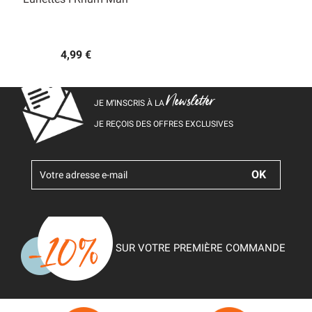
4,99 €
Newsletter
JE M’INSCRIS À LA
JE REÇOIS DES OFFRES EXCLUSIVES
SUR VOTRE PREMIÈRE COMMANDE