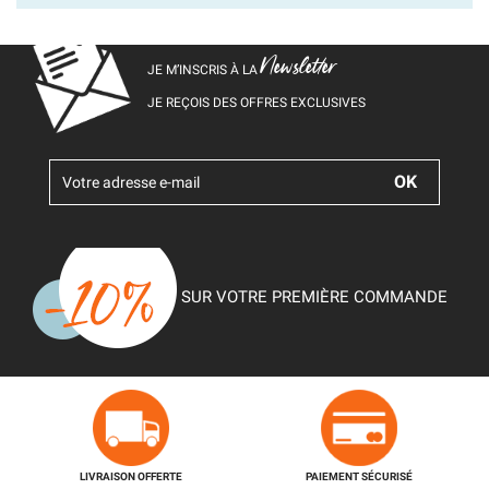
Newsletter
JE M’INSCRIS À LA
JE REÇOIS DES OFFRES EXCLUSIVES
SUR VOTRE PREMIÈRE COMMANDE
LIVRAISON OFFERTE
PAIEMENT SÉCURISÉ