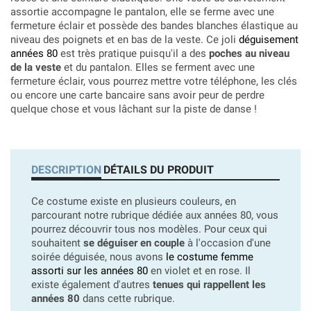
assortie accompagne le pantalon, elle se ferme avec une
fermeture éclair et possède des bandes blanches élastique au
niveau des poignets et en bas de la veste. Ce joli
déguisement
années 80
est très pratique puisqu'il a des
poches au niveau
de la veste
et du pantalon. Elles se ferment avec une
fermeture éclair, vous pourrez mettre votre téléphone, les clés
ou encore une carte bancaire sans avoir peur de perdre
quelque chose et vous lâchant sur la piste de danse !
DESCRIPTION
DÉTAILS DU PRODUIT
Ce costume existe en plusieurs couleurs, en
parcourant notre rubrique dédiée aux années 80, vous
pourrez découvrir tous nos modèles. Pour ceux qui
souhaitent
se déguiser en couple
à l'occasion d'une
soirée déguisée, nous avons
le costume femme
assorti sur les années 80
en violet et en rose. Il
existe également d'autres
tenues qui rappellent les
années 80
dans cette rubrique.