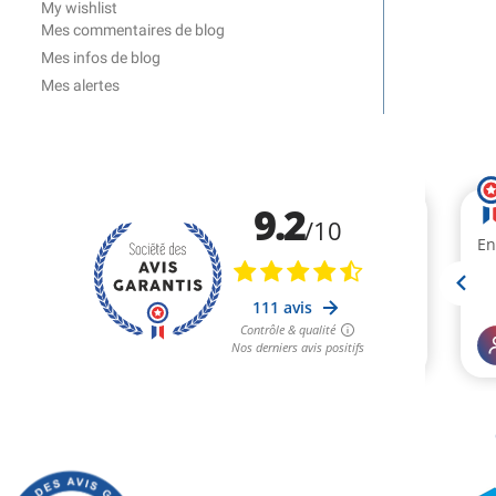
My wishlist
Mes commentaires de blog
Mes infos de blog
Mes alertes