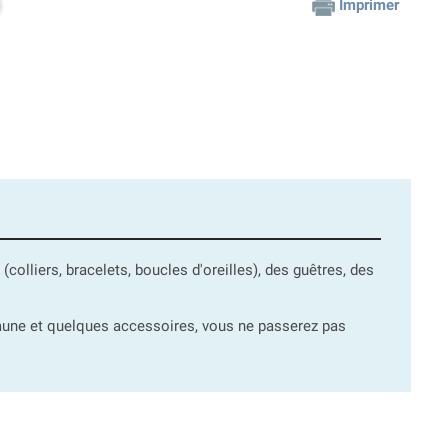
Imprimer
 (colliers, bracelets, boucles d'oreilles), des guêtres, des
jaune et quelques accessoires, vous ne passerez pas