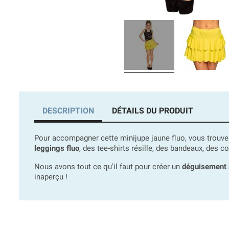
DESCRIPTION
DÉTAILS DU PRODUIT
Pour accompagner cette minijupe jaune fluo, vous tro
leggings fluo
, des tee-shirts résille, des bandeaux, des co
Nous avons tout ce qu'il faut pour créer un
déguisement 
inaperçu !