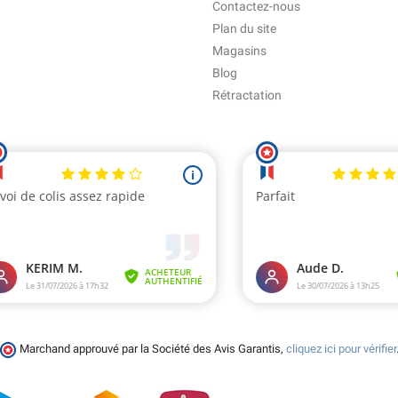
Contactez-nous
Plan du site
Magasins
Blog
Rétractation
Marchand approuvé par la Société des Avis Garantis,
cliquez ici pour vérifier