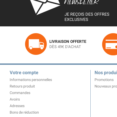
NEWSLETTER
JE REÇOIS DES OFFRES
EXCLUSIVES
LIVRAISON OFFERTE
DÈS 49€ D'ACHAT
Votre compte
Nos produi
Informations personnelles
Promotions
Retours produit
Nouveaux pro
Commandes
Avoirs
Adresses
Bons de réduction