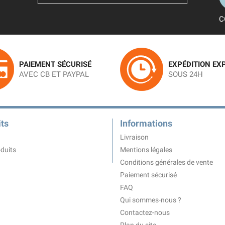
C
PAIEMENT SÉCURISÉ
EXPÉDITION EX
AVEC CB ET PAYPAL
SOUS 24H
ts
Informations
Livraison
duits
Mentions légales
Conditions générales de vente
Paiement sécurisé
FAQ
Qui sommes-nous ?
Contactez-nous