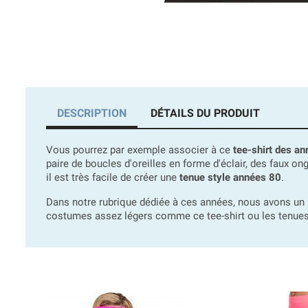
DESCRIPTION
DÉTAILS DU PRODUIT
Vous pourrez par exemple associer à ce
tee-shirt des a
paire de boucles d'oreilles en forme d'éclair, des faux 
il est très facile de créer une
tenue style années 80
.
Dans notre rubrique dédiée à ces années, nous avons un 
costumes assez légers comme ce tee-shirt ou les tenue