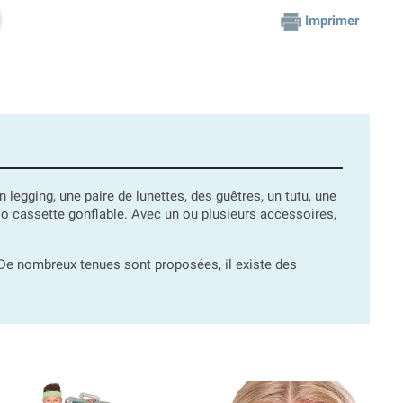
Imprimer
un legging, une paire de lunettes, des guêtres, un tutu, une
io cassette gonflable. Avec un ou plusieurs accessoires,
e nombreux tenues sont proposées, il existe des