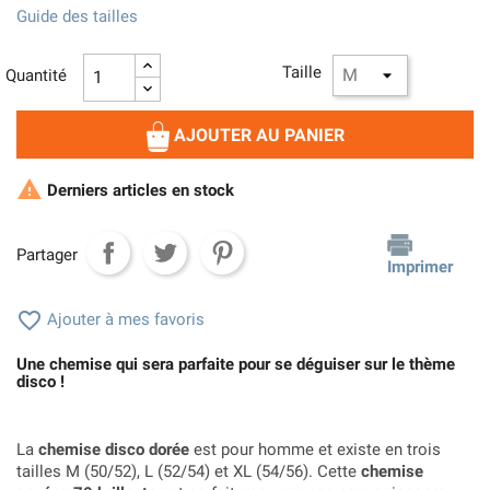
Guide des tailles
Taille
Quantité
AJOUTER AU PANIER

Derniers articles en stock
Partager
Imprimer

Ajouter à mes favoris
Une chemise qui sera parfaite pour se déguiser sur le thème
disco !
La
chemise disco dorée
est pour homme et existe en trois
tailles M (50/52), L (52/54) et XL (54/56). Cette
chemise