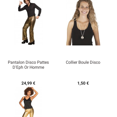
Pantalon Disco Pattes
Collier Boule Disco
D'Eph Or Homme
24,99 €
1,50 €