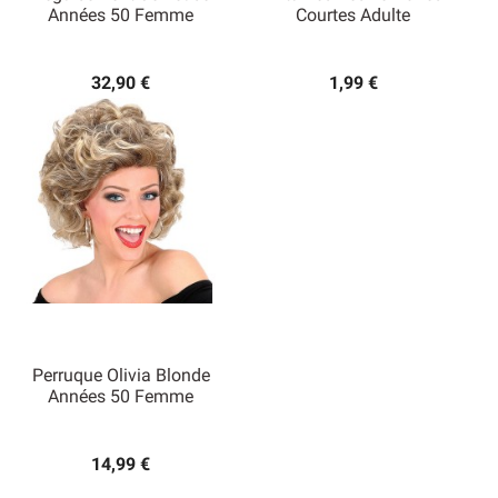
Années 50 Femme
Courtes Adulte
32,90 €
1,99 €
Perruque Olivia Blonde
Années 50 Femme
14,99 €