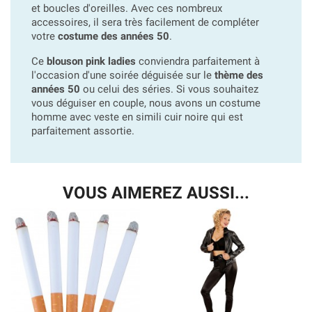
et boucles d'oreilles. Avec ces nombreux
accessoires, il sera très facilement de compléter
votre
costume des années 50
.
Ce
blouson pink ladies
conviendra parfaitement à
l'occasion d'une soirée déguisée sur le
thème des
années 50
ou celui des séries. Si vous souhaitez
vous déguiser en couple, nous avons un costume
homme avec veste en simili cuir noire qui est
parfaitement assortie.
VOUS AIMEREZ AUSSI...