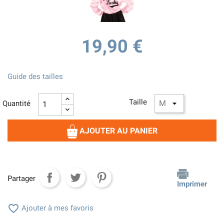
19,90 €
Guide des tailles
Taille
Quantité
AJOUTER AU PANIER
Partager
Imprimer

Ajouter à mes favoris