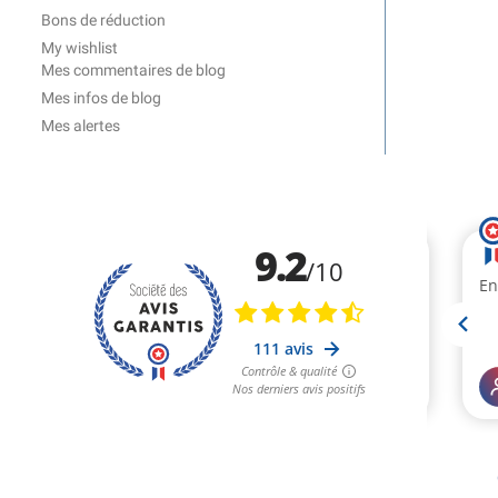
Bons de réduction
My wishlist
Mes commentaires de blog
Mes infos de blog
Mes alertes