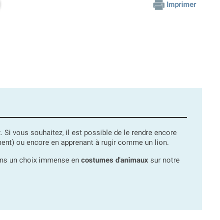
Imprimer
. Si vous souhaitez, il est possible de le rendre encore
ment) ou encore en apprenant à rugir comme un lion.
sons un choix immense en
costumes d'animaux
sur notre