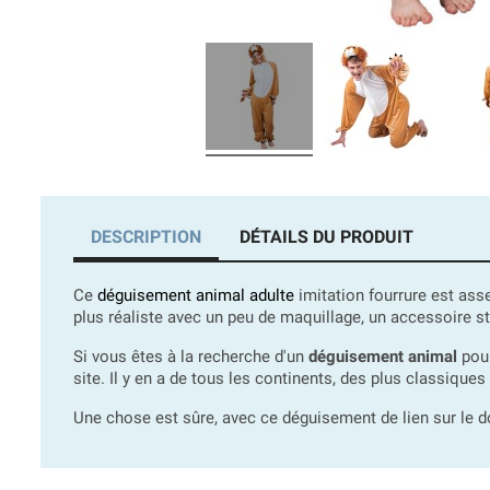
DESCRIPTION
DÉTAILS DU PRODUIT
Ce
déguisement animal adulte
imitation fourrure est asse
plus réaliste avec un peu de maquillage, un accessoire s
Si vous êtes à la recherche d'un
déguisement animal
pour
site. Il y en a de tous les continents, des plus classiques
Une chose est sûre, avec ce déguisement de lien sur le d