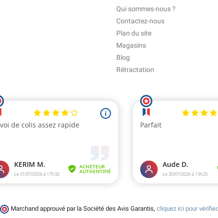
Qui sommes-nous ?
Contactez-nous
Plan du site
Magasins
Blog
Rétractation
Marchand approuvé par la Société des Avis Garantis,
cliquez ici pour vérifier