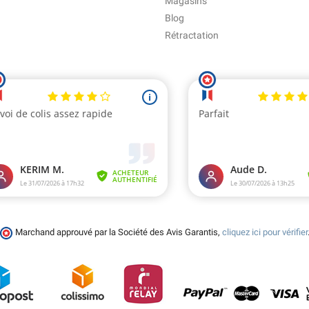
Magasins
Blog
Rétractation
Marchand approuvé par la Société des Avis Garantis,
cliquez ici pour vérifier