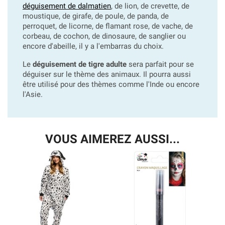
déguisement de dalmatien
, de lion, de crevette, de
moustique, de girafe, de poule, de panda, de
perroquet, de licorne, de flamant rose, de vache, de
corbeau, de cochon, de dinosaure, de sanglier ou
encore d'abeille, il y a l'embarras du choix.
Le
déguisement de tigre adulte
sera parfait pour se
déguiser sur le thème des animaux. Il pourra aussi
être utilisé pour des thèmes comme l'Inde ou encore
l'Asie.
VOUS AIMEREZ AUSSI...