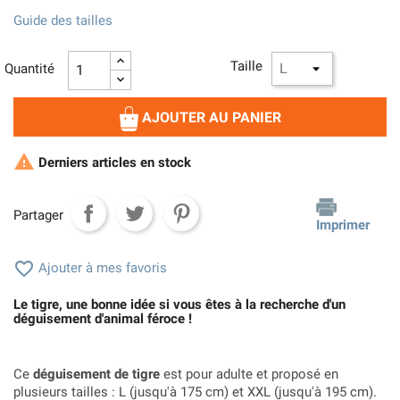
Guide des tailles
Taille
Quantité
AJOUTER AU PANIER

Derniers articles en stock
Partager
Imprimer

Ajouter à mes favoris
Le tigre, une bonne idée si vous êtes à la recherche d'un
déguisement d'animal féroce !
Ce
déguisement de tigre
est pour adulte et proposé en
plusieurs tailles :
L (jusqu'à 175 cm) et XXL (jusqu'à 195 cm).