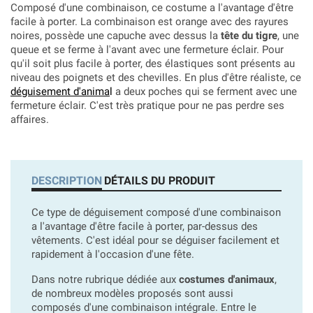
Composé d'une combinaison, ce costume a l'avantage d'être
facile à porter. La combinaison est orange avec des rayures
noires, possède une capuche avec dessus la
tête du tigre
, une
queue et se ferme à l'avant avec une fermeture éclair. Pour
qu'il soit plus facile à porter, des élastiques sont présents au
niveau des poignets et des chevilles. En plus d'être réaliste, ce
déguisement d'anim
a
l
a deux poches qui se ferment avec une
fermeture éclair. C'est très pratique pour ne pas perdre ses
affaires.
DESCRIPTION
DÉTAILS DU PRODUIT
Ce type de déguisement composé d'une combinaison
a l'avantage d'être facile à porter, par-dessus des
vêtements. C'est idéal pour se déguiser facilement et
rapidement à l'occasion d'une fête.
Dans notre rubrique dédiée aux
costumes d'animaux
,
de nombreux modèles proposés sont aussi
composés d'une combinaison intégrale. Entre le