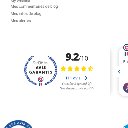
My wishlist
Mes commentaires de blog
Mes infos de blog
Mes alertes