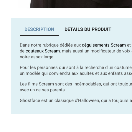
DESCRIPTION
DÉTAILS DU PRODUIT
Dans notre rubrique dédiée aux
déguisements Scream
et 
de
couteaux Scream
, mais aussi un modificateur de voix
noire assez large.
Pour les personnes qui sont à la recherche d'un costum
un modèle qui conviendra aux adultes et aux enfants ass
Les films Scream sont des indémodables, qui ont toujou
avec un de ses parents.
Ghostface est un classique d'Halloween, qui a toujours a