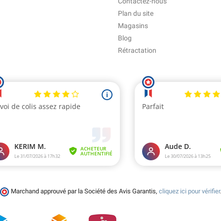
Contactez-nous
Plan du site
Magasins
Blog
Rétractation
Marchand approuvé par la Société des Avis Garantis,
cliquez ici pour vérifier