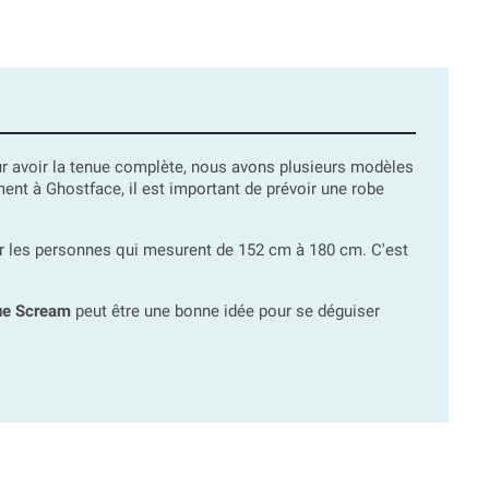
ur avoir la tenue complète, nous avons plusieurs modèles
nt à Ghostface, il est important de prévoir une robe
r les personnes qui mesurent de 152 cm à 180 cm. C'est
ue Scream
peut être une bonne idée pour se déguiser