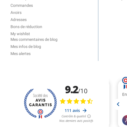
Commandes
Avoirs
Adresses
Bons de réduction
My wishlist
Mes commentaires de blog
Mes infos de blog
Mes alertes