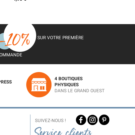
SUR VOTRE PREMIÈRE
OMMANDE
4 BOUTIQUES
PRESS
PHYSIQUES
DANS LE GRAND OUEST
SUIVEZ-NOUS !
Service clients