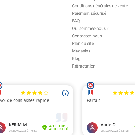
Conditions générales de vente
Paiement sécurisé
FAQ
Qui sommes-nous ?
Contactez-nous
Plan du site
Magasins
Blog
Rétractation