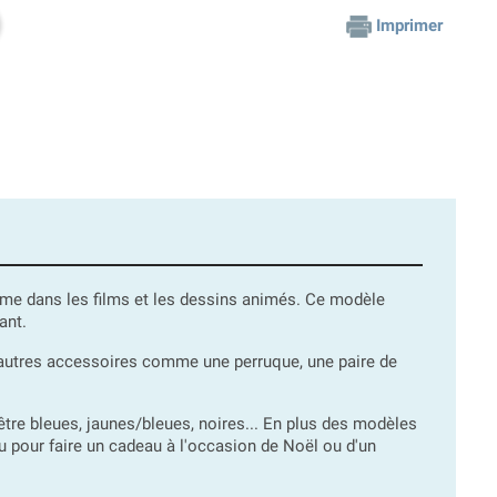
Imprimer
omme dans les films et les dessins animés. Ce modèle
ant.
autres accessoires comme une perruque, une paire de
tre bleues, jaunes/bleues, noires... En plus des modèles
 pour faire un cadeau à l'occasion de Noël ou d'un