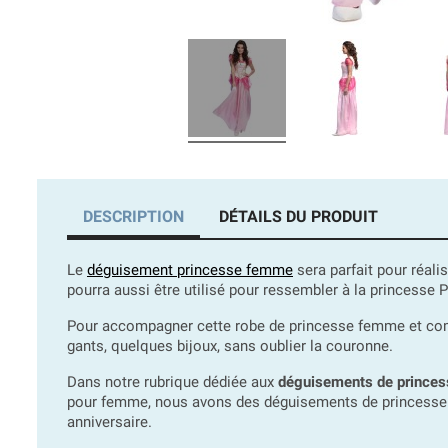
DESCRIPTION
DÉTAILS DU PRODUIT
Le
déguisement princesse femme
sera parfait pour réali
pourra aussi être utilisé pour ressembler à la princesse
Pour accompagner cette robe de princesse femme et comp
gants, quelques bijoux, sans oublier la couronne.
Dans notre rubrique dédiée aux
déguisements de princes
pour femme, nous avons des déguisements de princesse pou
anniversaire.