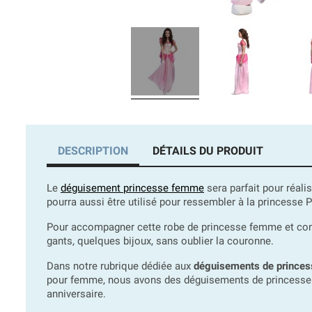
DESCRIPTION
DÉTAILS DU PRODUIT
Le
déguisement princesse femme
sera parfait pour réali
pourra aussi être utilisé pour ressembler à la princesse
Pour accompagner cette robe de princesse femme et comp
gants, quelques bijoux, sans oublier la couronne.
Dans notre rubrique dédiée aux
déguisements de princes
pour femme, nous avons des déguisements de princesse pou
anniversaire.