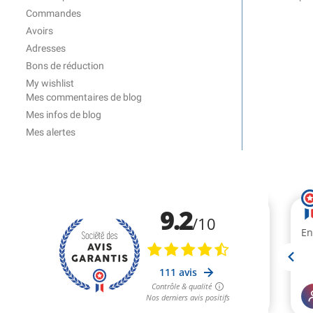
Commandes
Avoirs
Adresses
Bons de réduction
My wishlist
Mes commentaires de blog
Mes infos de blog
Mes alertes