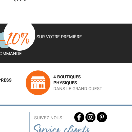
SUR VOTRE PREMIÈRE
OMMANDE
4 BOUTIQUES
PRESS
PHYSIQUES
DANS LE GRAND OUEST
SUIVEZ-NOUS !
Service clients