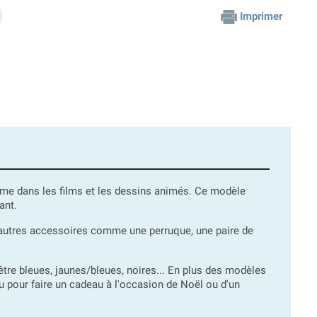
Imprimer
omme dans les films et les dessins animés. Ce modèle
ant.
autres accessoires comme une perruque, une paire de
tre bleues, jaunes/bleues, noires... En plus des modèles
 pour faire un cadeau à l'occasion de Noël ou d'un