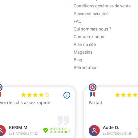
Conditions générales de vente
Paiement sécurisé
FAQ
Qui sommes-nous ?
Contactez-nous
Plan du site
Magasins
Blog
Rétractation