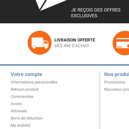
JE REÇOIS DES OFFRES
EXCLUSIVES
LIVRAISON OFFERTE
DÈS 49€ D'ACHAT
Votre compte
Nos produi
Informations personnelles
Promotions
Retours produit
Nouveaux pro
Commandes
Avoirs
Adresses
Bons de réduction
My wishlist