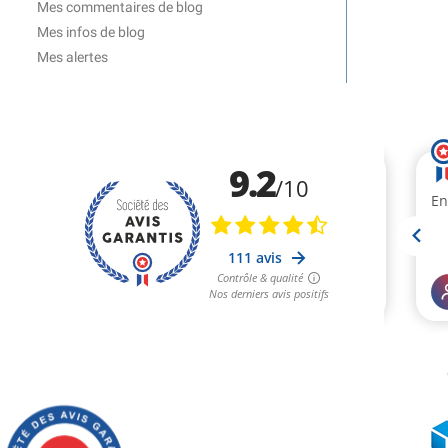
Mes commentaires de blog
Mes infos de blog
Mes alertes