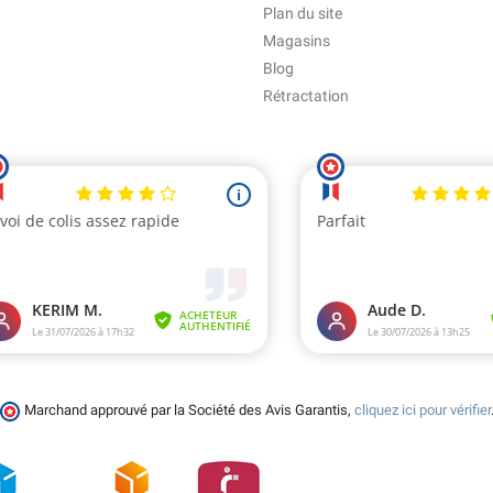
Plan du site
Magasins
Blog
Rétractation
Marchand approuvé par la Société des Avis Garantis,
cliquez ici pour vérifier