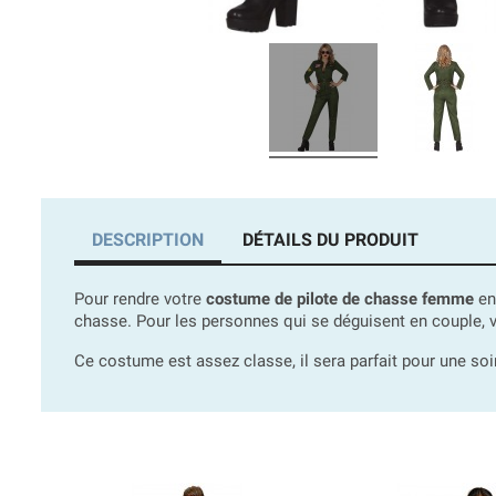
DESCRIPTION
DÉTAILS DU PRODUIT
Pour rendre votre
costume de pilote de chasse femme
en
chasse. Pour les personnes qui se déguisent en couple,
Ce costume est assez classe, il sera parfait pour une so