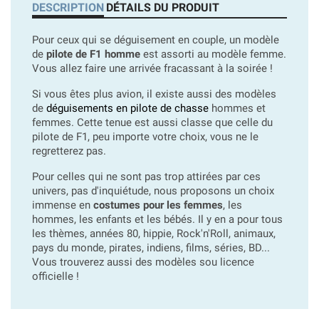
DESCRIPTION
DÉTAILS DU PRODUIT
Pour ceux qui se déguisement en couple, un modèle
de
pilote de F1 homme
est assorti au modèle femme.
Vous allez faire une arrivée fracassant à la soirée !
Si vous êtes plus avion, il existe aussi des modèles
de
déguisements en pilote de chasse
hommes et
femmes. Cette tenue est aussi classe que celle du
pilote de F1, peu importe votre choix, vous ne le
regretterez pas.
Pour celles qui ne sont pas trop attirées par ces
univers, pas d'inquiétude, nous proposons un choix
immense en
costumes pour les femmes
, les
hommes, les enfants et les bébés. Il y en a pour tous
les thèmes, années 80, hippie, Rock'n'Roll, animaux,
pays du monde, pirates, indiens, films, séries, BD...
Vous trouverez aussi des modèles sou licence
officielle !