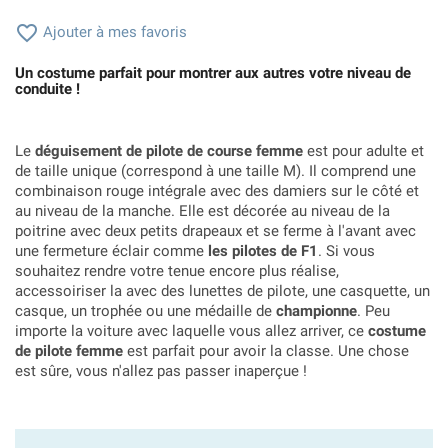

Ajouter à mes favoris
Un costume parfait pour montrer aux autres votre niveau de
conduite !
Le
déguisement de pilote de course femme
est pour adulte et
de taille unique (correspond à une taille M). Il comprend une
combinaison rouge intégrale avec des damiers sur le côté et
au niveau de la manche. Elle est décorée au niveau de la
poitrine avec deux petits drapeaux et se ferme à l'avant avec
une fermeture éclair comme
les pilotes de F1
. Si vous
souhaitez rendre votre tenue encore plus réalise,
accessoiriser la avec des lunettes de pilote, une casquette, un
casque, un trophée ou une médaille de
championne
. Peu
importe la voiture avec laquelle vous allez arriver, ce
costume
de pilote femme
est parfait pour avoir la classe. Une chose
est sûre, vous n'allez pas passer inaperçue !