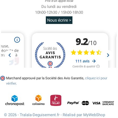
Prix d'un appel local
Du lundi au vendredi
10h00-12h30 / 15h00-18h30
Nous écrire >
Marchand approuvé par la Société des Avis Garantis,
cliquez ici pour
vérifier
.
© 2026 - Tralala-Deguisement.fr - Réalisé par MyWebShop