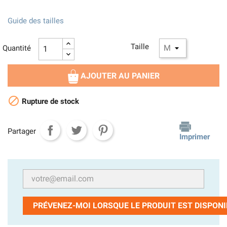
Guide des tailles
Taille
Quantité
AJOUTER AU PANIER

Rupture de stock
Partager
Imprimer
PRÉVENEZ-MOI LORSQUE LE PRODUIT EST DISPONI