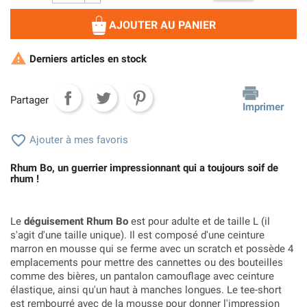
AJOUTER AU PANIER

Derniers articles en stock
Partager
Imprimer

Ajouter à mes favoris
Rhum Bo, un guerrier impressionnant qui a toujours soif de
rhum !
Le
déguisement Rhum Bo
est pour adulte et de taille L (il
s'agit d'une taille unique). Il est composé d'une ceinture
marron en mousse qui se ferme avec un scratch et possède 4
emplacements pour mettre des cannettes ou des bouteilles
comme des bières, un pantalon camouflage avec ceinture
élastique, ainsi qu'un haut à manches longues. Le tee-short
est rembourré avec de la mousse pour donner l'impression