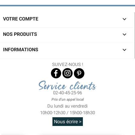

VOTRE COMPTE

NOS PRODUITS

INFORMATIONS
SUIVEZ-NOUS !
Service clients
02-40-45-25-96
Prix d'un appel local
Du lundi au vendredi
10h00-12h30 / 15h00-18h30
Nous écrire >