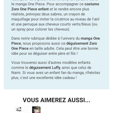
le manga One Piece. Pour accompagner ce
costume
Zoro One Piece enfant
et le rendre encore plus
réaliste, prévoyez deux sabres, un crayon de
maquillage pour imiter la cicatrice au niveau de l’œil
et une perruque aux cheveux courts verts/bleus (ou
un spray pour colorer les cheveux).
Dans notre rubrique dédiée à l'univers du
manga One
Piece
, nous proposons aussi ce
déguisement Zoro
One Piece
en taille adulte. Cela peut être une bonne
idée pour se déguiser entre père et fils !
Vous trouverez aussi d'autres modèles enfants
comme le
déguisement Luffy
, ainsi que celui de
Nami. Si vous avez un enfant fan du manga, n'hésitez
plus, c'est une excellente idée cadeau !
VOUS AIMEREZ AUSSI...