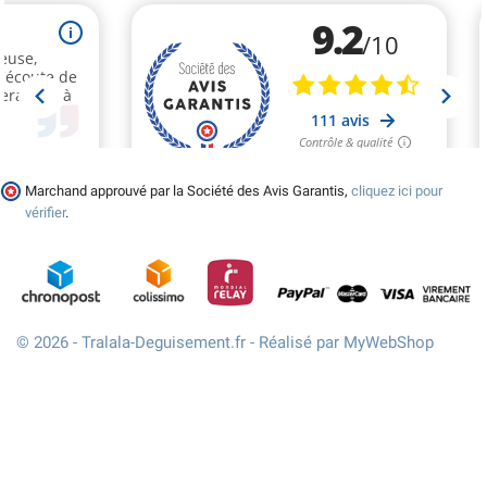
Marchand approuvé par la Société des Avis Garantis,
cliquez ici pour
vérifier
.
© 2026 - Tralala-Deguisement.fr - Réalisé par MyWebShop