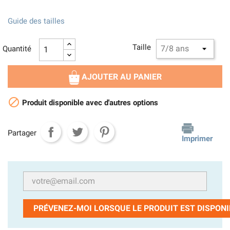
Guide des tailles
Taille
Quantité
AJOUTER AU PANIER

Produit disponible avec d'autres options
Partager
Imprimer
PRÉVENEZ-MOI LORSQUE LE PRODUIT EST DISPONI