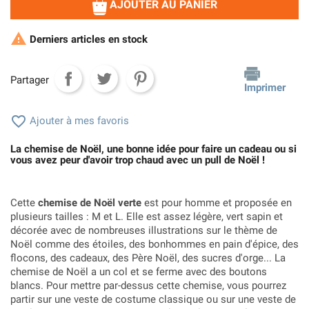
AJOUTER AU PANIER

Derniers articles en stock
Partager
Imprimer

Ajouter à mes favoris
La chemise de Noël, une bonne idée pour faire un cadeau ou si
vous avez peur d'avoir trop chaud avec un pull de Noël !
Cette
chemise de Noël verte
est pour homme et proposée en
plusieurs tailles : M et L. Elle est assez légère, vert sapin et
décorée avec de nombreuses illustrations sur le thème de
Noël comme des étoiles, des bonhommes en pain d'épice, des
flocons, des cadeaux, des Père Noël, des sucres d'orge... La
chemise de Noël a un col et se ferme avec des boutons
blancs. Pour mettre par-dessus cette chemise, vous pourrez
partir sur une veste de costume classique ou sur une veste de