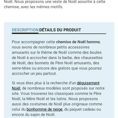
Noël. Nous proposons une veste de Noël assortie à cette
chemise, avec les mêmes motifs.
DESCRIPTION
DÉTAILS DU PRODUIT
Pour accompagner cette
chemise de Noël homme
,
nous avons de nombreux petits accessoires
amusants sur le thème de Noël comme des boules
de Noël à accrocher dans la barbe, des chaussettes
de Noël, des bonnets de Père Noël amusants, des
serre-têtes ou encore des grelots que vous pourrez
accrocher un peu partout.
Si vous êtes plus à la recherche d'un
déguisement
Noël
, de nombreux modèles sont proposés sur notre
site. Vous trouverez les classiques comme le Père
Noël, la Mère Noël et les lutins. Nous proposons
aussi des costumes de Noël plus originaux comme
celui du
bonhomme de neige
, du paquet cadeau ou
encore du sapin de Noël.