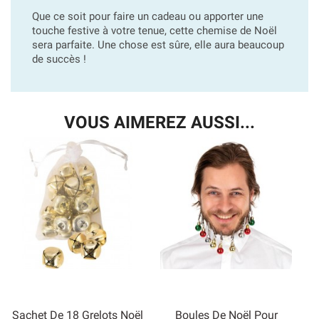
Que ce soit pour faire un cadeau ou apporter une
touche festive à votre tenue, cette chemise de Noël
sera parfaite. Une chose est sûre, elle aura beaucoup
de succès !
VOUS AIMEREZ AUSSI...
Sachet De 18 Grelots Noël
Boules De Noël Pour