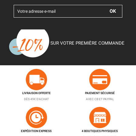
SUR VOTRE PREMIÈRE COMMANDE
LIVRAISON OFFERTE
PAIEMENT SÉCURISÉ
DÈS 49€ D'ACHAT
AVEC CB ET PAYPAL
EXPÉDITION EXPRESS
4 BOUTIQUES PHYSIQUES