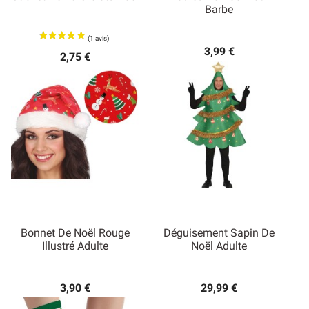
Barbe
3,99 €
2,75 €
Bonnet De Noël Rouge
Déguisement Sapin De
Illustré Adulte
Noël Adulte
3,90 €
29,99 €