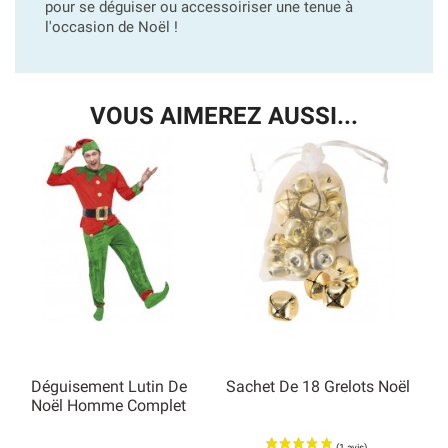
pour se déguiser ou accessoiriser une tenue à
l'occasion de Noël !
VOUS AIMEREZ AUSSI...
Déguisement Lutin De
Sachet De 18 Grelots Noël
Noël Homme Complet