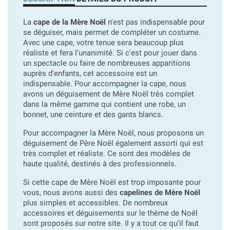
La
cape de la Mère Noël
n'est pas indispensable pour
se déguiser, mais permet de compléter un costume.
Avec une cape, votre tenue sera beaucoup plus
réaliste et fera l’unanimité. Si c'est pour jouer dans
un spectacle ou faire de nombreuses apparitions
auprès d'enfants, cet accessoire est un
indispensable. Pour accompagner la cape, nous
avons un déguisement de Mère Noël très complet
dans la même gamme qui contient une robe, un
bonnet, une ceinture et des gants blancs.
Pour accompagner la Mère Noël, nous proposons un
déguisement de Père Noël également assorti qui est
très complet et réaliste. Ce sont des modèles de
haute qualité, destinés à des professionnels.
Si cette cape de Mère Noël est trop imposante pour
vous, nous avons aussi des
capelines de Mère Noël
plus simples et accessibles. De nombreux
accessoires et déguisements sur le thème de Noël
sont proposés sur notre site. Il y a tout ce qu'il faut