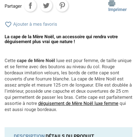
Partager
Imprimer

Ajouter à mes favoris
La cape de la Mère Noël, un accessoire qui rendra votre
déguisement plus vrai que nature !
Cette
cape de Mère Noël
luxe est pour femme, de taille unique
et se ferme avec des boutons au niveau du col. Rouge
bordeaux imitation velours, les bords de cette cape sont
couverts d'une fourrure blanche. La cape de Mère Noël est
assez ample et mesure 125 cm de longueur. Elle est doublée à
l'intérieur, possède une capuche et deux ouvertures de 25 cm
qui permettent de passer les bras. Cette cape est parfaitement
assortie à notre
déguisement de Mère Noël luxe femme
qui
est aussi rouge bordeaux.
DESCRIPTION
DÉTAILS DU PRODUIT