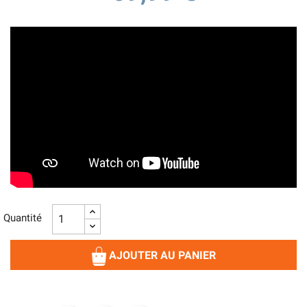
Quantité
AJOUTER AU PANIER