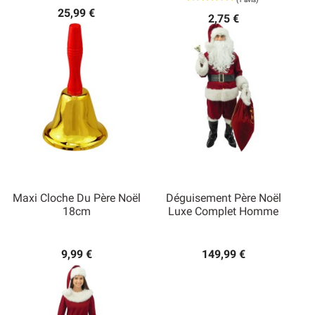
25,99 €
2,75 €
Maxi Cloche Du Père Noël
Déguisement Père Noël
18cm
Luxe Complet Homme
9,99 €
149,99 €