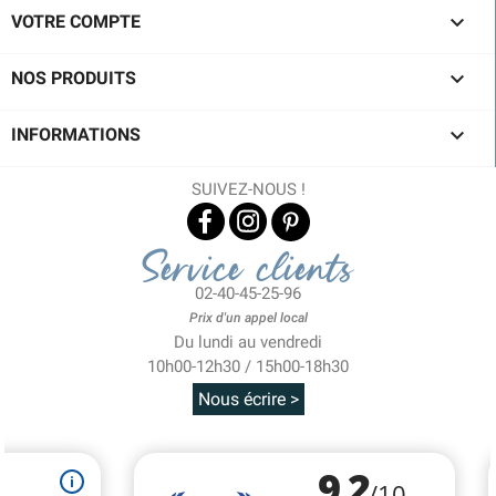

VOTRE COMPTE

NOS PRODUITS

INFORMATIONS
SUIVEZ-NOUS !
Service clients
02-40-45-25-96
Prix d'un appel local
Du lundi au vendredi
10h00-12h30 / 15h00-18h30
Nous écrire >