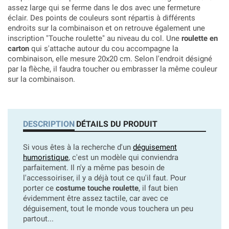
assez large qui se ferme dans le dos avec une fermeture
éclair. Des points de couleurs sont répartis à différents
endroits sur la combinaison et on retrouve également une
inscription "Touche roulette" au niveau du col. Une
roulette en
carton
qui s'attache autour du cou accompagne la
combinaison, elle mesure 20x20 cm. Selon l'endroit désigné
par la flèche, il faudra toucher ou embrasser la même couleur
sur la combinaison.
DESCRIPTION
DÉTAILS DU PRODUIT
Si vous êtes à la recherche d'un
déguisement
humoristique
, c'est un modèle qui conviendra
parfaitement. Il n'y a même pas besoin de
l'accessoiriser, il y a déjà tout ce qu'il faut. Pour
porter ce
costume touche roulette
, il faut bien
évidemment être assez tactile, car avec ce
déguisement, tout le monde vous touchera un peu
partout...