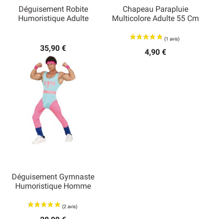
Déguisement Robite
Chapeau Parapluie
Humoristique Adulte
Multicolore Adulte 55 Cm
35,90 €
4,90 €
Déguisement Gymnaste
Humoristique Homme