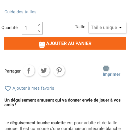
Guide des tailles
Taille
Quantité
AJOUTER AU PANIER
Partager
Imprimer

Ajouter à mes favoris
Un déguisement amusant qui va donner envie de jouer à vos
amis !
Le
déguisement touche roulette
est pour adulte et de taille
unique. Il est composé d'une combinaison intégrale blanche