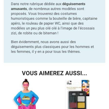
Dans notre rubrique dédiée aux
déguisements
amusants
, de nombreux autres modèles sont
proposés. Vous trouverez des costumes
humoristiques comme la bouteille de bière, capitaine
apéro, le rouleau de papier WC, ainsi que des
modèles un peu plus olé olé à l'image de l'écossais
zizi, de robite ou de biteman !
Bien évidemment, nous avons aussi des
déguisements plus classiques pour les hommes et
les femmes, il y en a pour tous les thèmes.
VOUS AIMEREZ AUSSI...