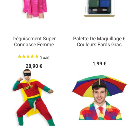
Déguisement Super
Palette De Maquillage 6
Connasse Femme
Couleurs Fards Gras
1,99 €
28,90 €