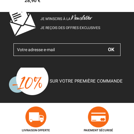
28,90 €
Newsletter
JE M’INSCRIS À LA
JE REÇOIS DES OFFRES EXCLUSIVES
SUR VOTRE PREMIÈRE COMMANDE
LIVRAISON OFFERTE
PAIEMENT SÉCURISÉ