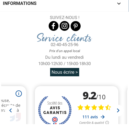

INFORMATIONS
SUIVEZ-NOUS !
Service clients
02-40-45-25-96
Prix d'un appel local
Du lundi au vendredi
10h00-12h30 / 15h00-18h30
Nous écrire >