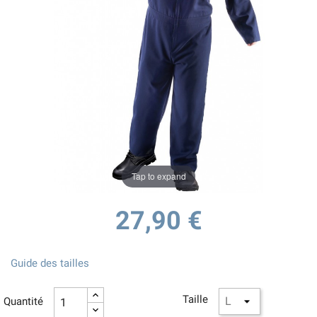
Tap to expand
27,90 €
Guide des tailles
Taille
Quantité