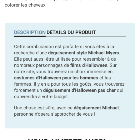
colorer les cheveux.
DESCRIPTION
DÉTAILS DU PRODUIT
Cette combinaison est parfaite si vous êtes à la
recherche d'une
déguisement style Michael Myers
.
Elle peut aussi être utilisée pour ressembler à de
nombreux personnages de
films d'Halloween
. Sur
notre site, vous trouverez un choix immense en
costumes d'Halloween pour les hommes
et les
femmes. Il y en a pour tous les goûts, vous trouverez
forcément un
déguisement d'Halloween pas cher
qui
conviendra à votre budget.
Une chose est sûre, avec ce
déguisement Michael
,
personne n'osera s'approcher de vous !