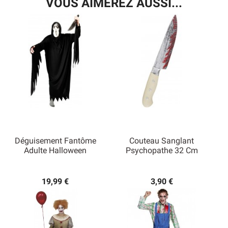
VOUS AIMEREZ AUSSI...
Déguisement Fantôme
Couteau Sanglant
Adulte Halloween
Psychopathe 32 Cm
19,99 €
3,90 €