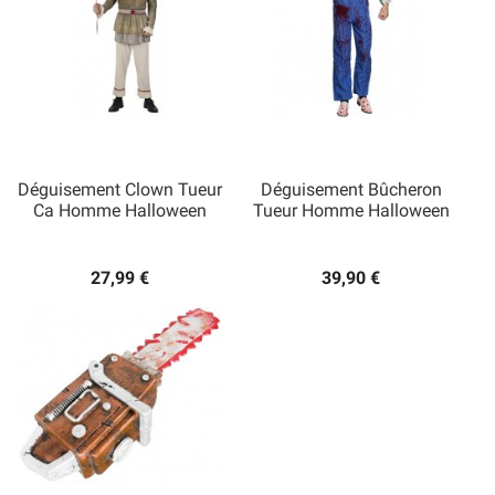
Déguisement Clown Tueur
Déguisement Bûcheron
Ca Homme Halloween
Tueur Homme Halloween
27,99 €
39,90 €