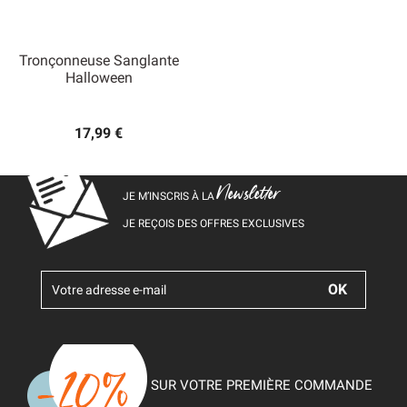
Tronçonneuse Sanglante
Halloween
17,99 €
Newsletter
JE M’INSCRIS À LA
JE REÇOIS DES OFFRES EXCLUSIVES
SUR VOTRE PREMIÈRE COMMANDE