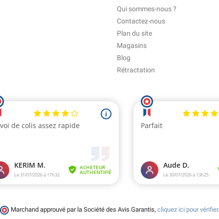
Qui sommes-nous ?
Contactez-nous
Plan du site
Magasins
Blog
Rétractation
Marchand approuvé par la Société des Avis Garantis,
cliquez ici pour vérifier