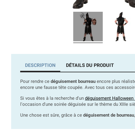
DESCRIPTION
DÉTAILS DU PRODUIT
Pour rendre ce
déguisement bourreau
encore plus réalist
encore une fausse tête coupée. Avec tous ces accessoire
Si vous êtes à la recherche d'un
déguisement Hallowee
l'occasion d'une soirée déguisée sur le thème du XIIIe si
Une chose est sûre, grâce à ce
déguisement de bourreau