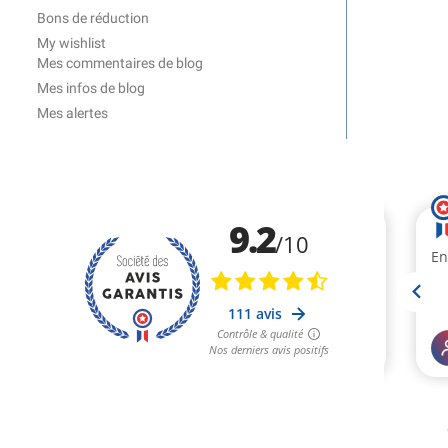
Bons de réduction
My wishlist
Mes commentaires de blog
Mes infos de blog
Mes alertes