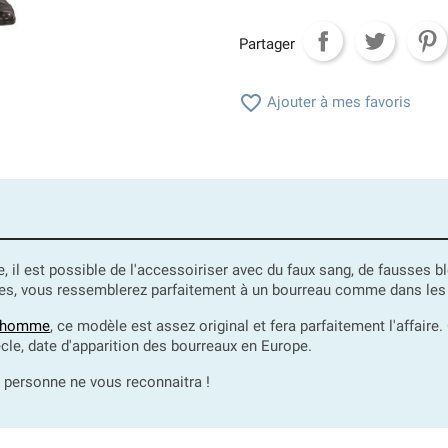
Partager

Ajouter à mes favoris
e, il est possible de l'accessoiriser avec du faux sang, de fauss
s, vous ressemblerez parfaitement à un bourreau comme dans les f
n homme
, ce modèle est assez original et fera parfaitement l'affaire
ècle, date d'apparition des bourreaux en Europe.
, personne ne vous reconnaitra !