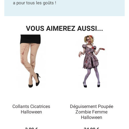
a pour tous les goûts !
VOUS AIMEREZ AUSSI...
Collants Cicatrices
Déguisement Poupée
Halloween
Zombie Femme
Halloween