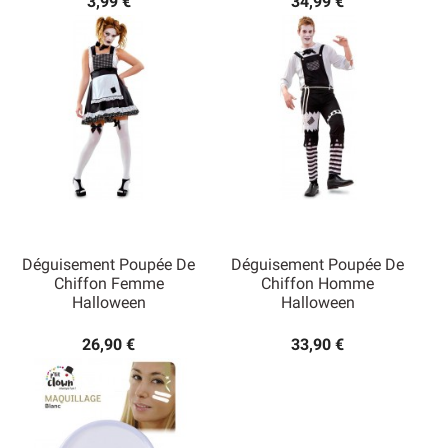
3,99 €
34,99 €
Déguisement Poupée De
Déguisement Poupée De
Chiffon Femme
Chiffon Homme
Halloween
Halloween
26,90 €
33,90 €