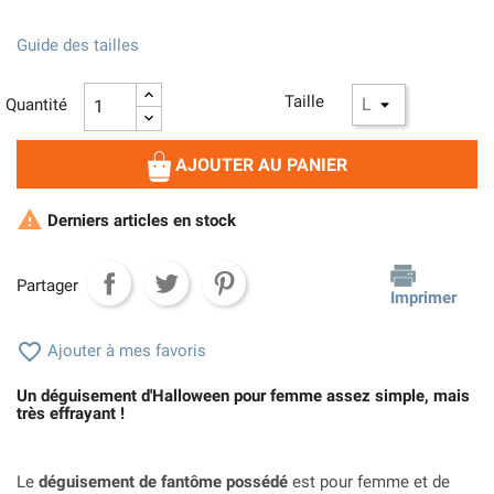
Guide des tailles
Taille
Quantité
AJOUTER AU PANIER

Derniers articles en stock
Partager
Imprimer

Ajouter à mes favoris
Un déguisement d'Halloween pour femme assez simple, mais
très effrayant !
Le
déguisement de fantôme possédé
est pour femme et de