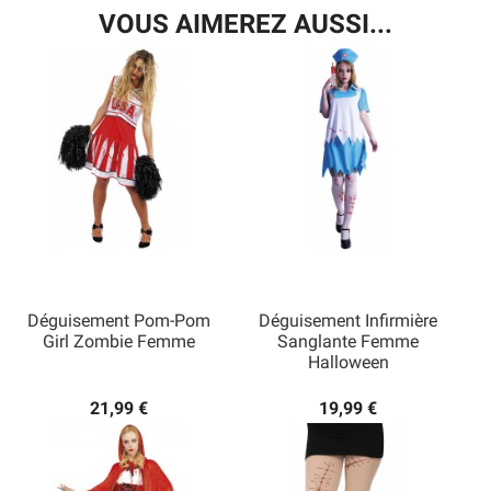
VOUS AIMEREZ AUSSI...
Déguisement Pom-Pom
Déguisement Infirmière
Girl Zombie Femme
Sanglante Femme
Halloween
21,99 €
19,99 €