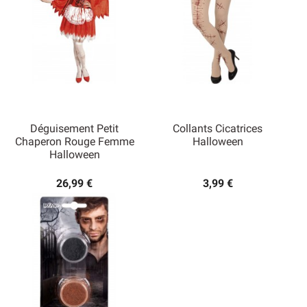
Déguisement Petit
Collants Cicatrices
Chaperon Rouge Femme
Halloween
Halloween
26,99 €
3,99 €