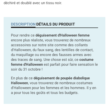
déchiré et doublé avec un tissu noir.
DESCRIPTION
DÉTAILS DU PRODUIT
Pour rendre ce
déguisement d'Halloween femme
encore plus réaliste, vous trouverez de nombreux
accessoires sur notre site comme des collants
d'Halloween, du faux sang, des lentilles de contact,
du maquillage ou encore des fausses armes avec
des traces de sang. Une chose est sûr, ce
costume
femme d'Halloween
est parfait pour faire sensation le
soir du 31 octobre !
En plus de ce
déguisement de poupée diabolique
Halloween
, vous trouverez de nombreux costumes
d'Halloween pour les femmes et les hommes. Il y en
a pour tous les goûts et tous les budgets.