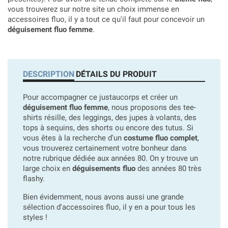
vous trouverez sur notre site un choix immense en
accessoires fluo, il y a tout ce qu'il faut pour concevoir un
déguisement fluo femme
.
DESCRIPTION
DÉTAILS DU PRODUIT
Pour accompagner ce justaucorps et créer un
déguisement fluo femme
, nous proposons des tee-
shirts résille, des leggings, des jupes à volants, des
tops à sequins, des shorts ou encore des tutus. Si
vous êtes à la recherche d'un
costume fluo complet
,
vous trouverez certainement votre bonheur dans
notre rubrique dédiée aux années 80. On y trouve un
large choix en
déguisements fluo
des années 80 très
flashy.
Bien évidemment, nous avons aussi une grande
sélection d'accessoires fluo, il y en a pour tous les
styles !