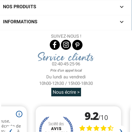

NOS PRODUITS

INFORMATIONS
SUIVEZ-NOUS !
Service clients
02-40-45-25-96
Prix d'un appel local
Du lundi au vendredi
10h00-12h30 / 15h00-18h30
Nous écrire >