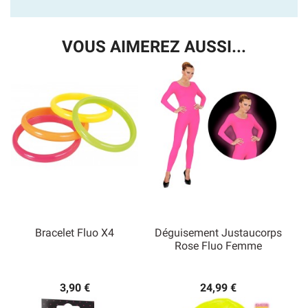
VOUS AIMEREZ AUSSI...
Bracelet Fluo X4
Déguisement Justaucorps
Rose Fluo Femme
3,90 €
24,99 €