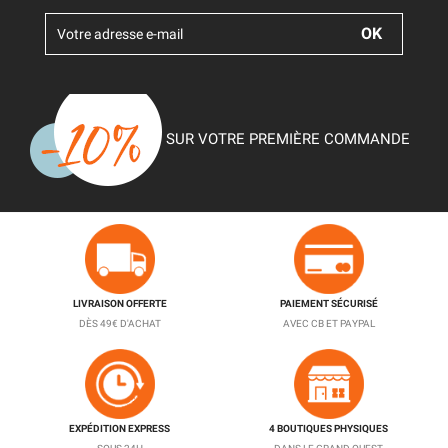
SUR VOTRE PREMIÈRE COMMANDE
LIVRAISON OFFERTE
PAIEMENT SÉCURISÉ
DÈS 49€ D'ACHAT
AVEC CB ET PAYPAL
EXPÉDITION EXPRESS
4 BOUTIQUES PHYSIQUES