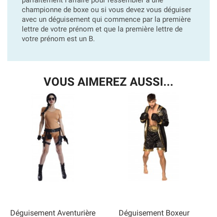
championne de boxe ou si vous devez vous déguiser
avec un déguisement qui commence par la première
lettre de votre prénom et que la première lettre de
votre prénom est un B.
VOUS AIMEREZ AUSSI...
Déguisement Aventurière
Déguisement Boxeur