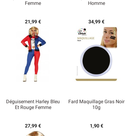
Femme
Homme
21,99 €
34,99 €
Déguisement Harley Bleu
Fard Maquillage Gras Noir
Et Rouge Femme
10g
27,99 €
1,90 €