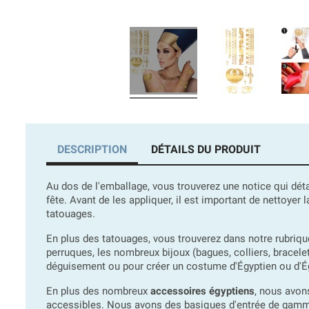
DESCRIPTION
DÉTAILS DU PRODUIT
Au dos de l'emballage, vous trouverez une notice qui déta
fête. Avant de les appliquer, il est important de nettoyer
tatouages.
En plus des tatouages, vous trouverez dans notre rubriq
perruques, les nombreux bijoux (bagues, colliers, bracele
déguisement ou pour créer un costume d'Égyptien ou d'Ég
En plus des nombreux
accessoires égyptiens
, nous avon
accessibles. Nous avons des basiques d'entrée de gamme