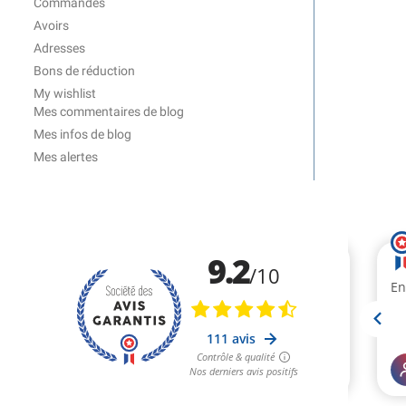
Commandes
Avoirs
Adresses
Bons de réduction
My wishlist
Mes commentaires de blog
Mes infos de blog
Mes alertes