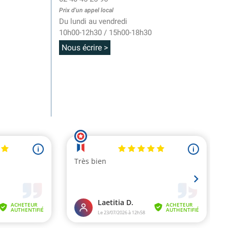
Prix d'un appel local
Du lundi au vendredi
10h00-12h30 / 15h00-18h30
Nous écrire >