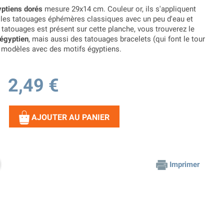
ptiens dorés
mesure 29x14 cm. Couleur or, ils s'appliquent
 les tatouages éphémères classiques avec un peu d'eau et
tatouages est présent sur cette planche, vous trouverez le
égyptien
, mais aussi des tatouages bracelets (qui font le tour
 modèles avec des motifs égyptiens.
2,49 €
AJOUTER AU PANIER
Imprimer