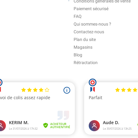
Conditions générales de vente
Paiement sécurisé
FAQ
Qui sommes-nous ?
Contactez-nous
Plan du site
Magasins
Blog
Rétractation