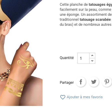
Cette planche de
tatouages égy
facilement sur la peau, comme
une éponge. Un assortiment de 
traditionnel
tatouage scarabée 
du bras) et de nombreux autres
Quantité
Partager

Ajouter à mes favoris