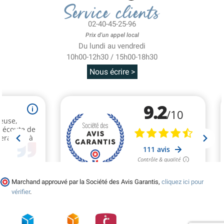
Service clients
02-40-45-25-96
Prix d'un appel local
Du lundi au vendredi
10h00-12h30 / 15h00-18h30
Nous écrire >
Marchand approuvé par la Société des Avis Garantis,
cliquez ici pour
vérifier
.