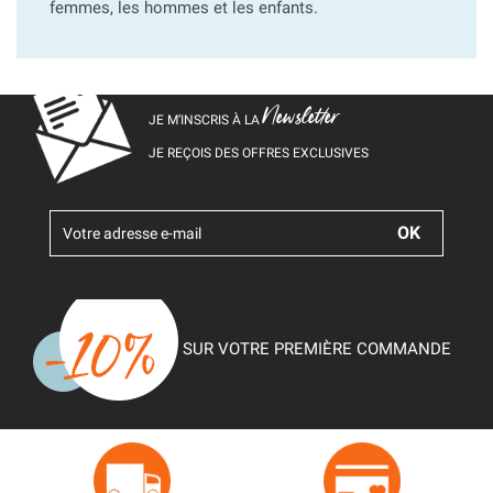
femmes, les hommes et les enfants.
Newsletter
JE M’INSCRIS À LA
JE REÇOIS DES OFFRES EXCLUSIVES
SUR VOTRE PREMIÈRE COMMANDE