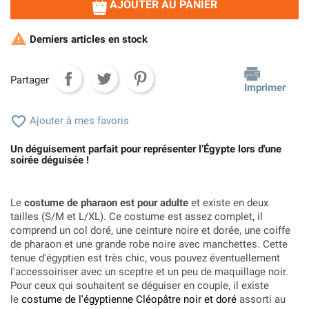
AJOUTER AU PANIER

Derniers articles en stock
Partager
Imprimer

Ajouter à mes favoris
Un déguisement parfait pour représenter l’Égypte lors d'une
soirée déguisée !
Le
costume de pharaon est pour adulte
et existe en deux
tailles (S/M et L/XL). Ce costume est assez complet, il
comprend un col doré, une ceinture noire et dorée, une coiffe
de pharaon et une grande robe noire avec manchettes. Cette
tenue d'égyptien est très chic, vous pouvez éventuellement
l'accessoiriser avec un sceptre et un peu de maquillage noir.
Pour ceux qui souhaitent se déguiser en couple, il existe
le
costume de l'égyptienne Cléopâtre noir et doré
assorti au