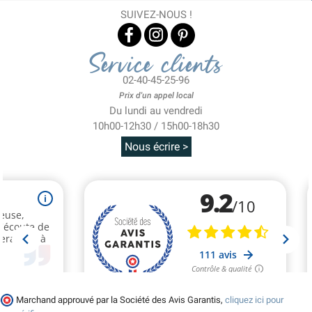
SUIVEZ-NOUS !
Service clients
02-40-45-25-96
Prix d'un appel local
Du lundi au vendredi
10h00-12h30 / 15h00-18h30
Nous écrire >
Marchand approuvé par la Société des Avis Garantis,
cliquez ici pour