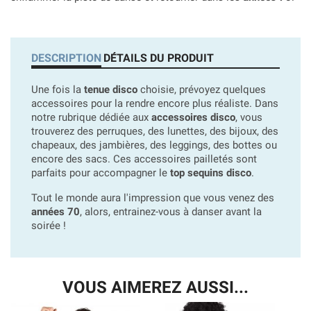
DESCRIPTION
DÉTAILS DU PRODUIT
Une fois la
tenue disco
choisie, prévoyez quelques
accessoires pour la rendre encore plus réaliste. Dans
notre rubrique dédiée aux
accessoires disco
, vous
trouverez des perruques, des lunettes, des bijoux, des
chapeaux, des jambières, des leggings, des bottes ou
encore des sacs. Ces accessoires pailletés sont
parfaits pour accompagner le
top sequins disco
.
Tout le monde aura l'impression que vous venez des
années 70
, alors, entrainez-vous à danser avant la
soirée !
VOUS AIMEREZ AUSSI...