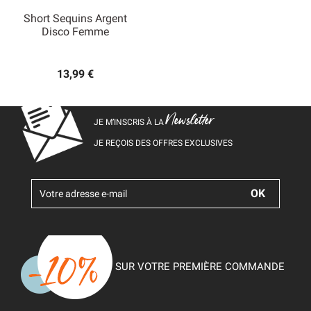
Short Sequins Argent
Disco Femme
13,99 €
Newsletter
JE M’INSCRIS À LA
JE REÇOIS DES OFFRES EXCLUSIVES
SUR VOTRE PREMIÈRE COMMANDE