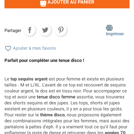
AJOUTER AU PANIER
Partager
Imprimer

Ajouter à mes favoris
Parfait pour compléter une tenue disco !
Le
top sequins argent
est pour femme et existe en plusieurs
tailles : M et L/XL. L'avant de ce top est recouvert de sequins
couleur argent, le dos est en tissu noir. Pour accompagner ce
top et avoir une
tenue disco femme
assortie, vous trouverez
des shorts sequins et des jupes. Les tops, shorts et jupes
existent en plusieurs couleurs, il y en a pour tous les goûts.
Pour rester sur le
thème disco
, nous proposons également
des combinaisons intégrales pour les femmes, mais aussi des
pantalons à pattes d'eph. Il y a vraiment tout ce qu'il faut pour
enflammer la piste de danse et retourner dans les
années 70
.