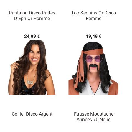
Pantalon Disco Pattes
Top Sequins Or Disco
D'Eph Or Homme
Femme
24,99 €
19,49 €
Collier Disco Argent
Fausse Moustache
Années 70 Noire