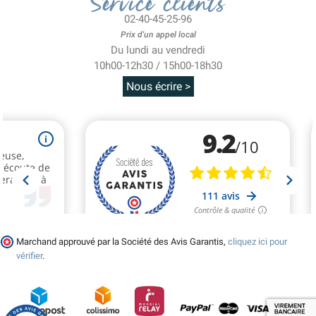
Service clients
02-40-45-25-96
Prix d'un appel local
Du lundi au vendredi
10h00-12h30 / 15h00-18h30
Nous écrire >
Marchand approuvé par la Société des Avis Garantis,
cliquez ici pour
vérifier
.