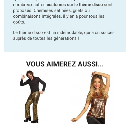
nombreux autres
costumes sur le thème disco
sont
proposés. Chemises satinées, gilets ou
combinaisons intégrales, il y en a pour tous les
goûts.
Le thème disco est un indémodable, qui a du succès
auprès de toutes les générations !
VOUS AIMEREZ AUSSI...