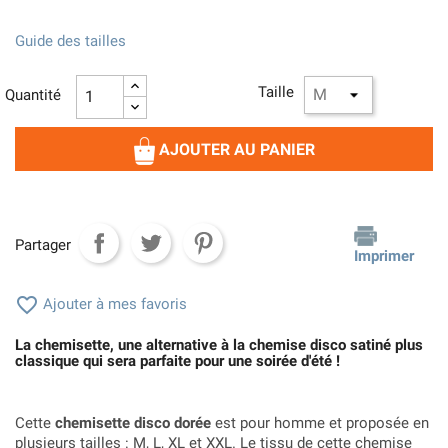
Guide des tailles
Taille
Quantité
AJOUTER AU PANIER
Partager
Imprimer

Ajouter à mes favoris
La chemisette, une alternative à la chemise disco satiné plus
classique qui sera parfaite pour une soirée d'été !
Cette
chemisette disco dorée
est pour homme et proposée en
plusieurs tailles : M, L, XL et XXL. Le tissu de cette chemise