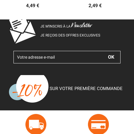
4,49 €
2,49 €
Newsletter
JE M’INSCRIS À LA
JE REÇOIS DES OFFRES EXCLUSIVES
SUR VOTRE PREMIÈRE COMMANDE