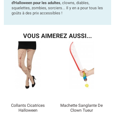
d'Halloween pour les adultes
, clowns, diables,
squelettes, zombies, sorciers... Il y en a pour tous les
goûts à des prix accessibles !
VOUS AIMEREZ AUSSI...
Collants Cicatrices
Machette Sanglante De
Halloween
Clown Tueur