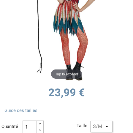
Tap to expand
23,99 €
Guide des tailles
Taille
Quantité