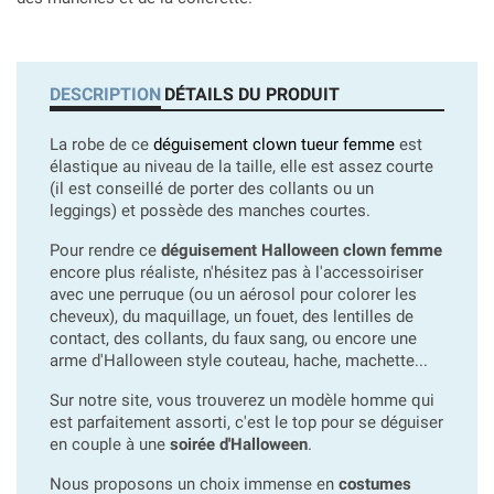
DESCRIPTION
DÉTAILS DU PRODUIT
La robe de ce
déguisement clown tueur femme
est
élastique au niveau de la taille, elle est assez courte
(il est conseillé de porter des collants ou un
leggings) et possède des manches courtes.
Pour rendre ce
déguisement Halloween clown femme
encore plus réaliste, n'hésitez pas à l'accessoiriser
avec une perruque (ou un aérosol pour colorer les
cheveux), du maquillage, un fouet, des lentilles de
contact, des collants, du faux sang, ou encore une
arme d'Halloween style couteau, hache, machette...
Sur notre site, vous trouverez un modèle homme qui
est parfaitement assorti, c'est le top pour se déguiser
en couple à une
soirée d'Halloween
.
Nous proposons un choix immense en
costumes