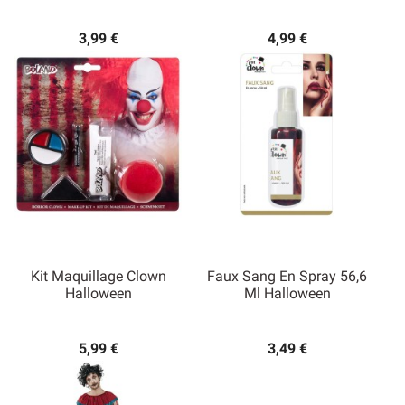
3,99 €
4,99 €
Kit Maquillage Clown
Faux Sang En Spray 56,6
Halloween
Ml Halloween
5,99 €
3,49 €