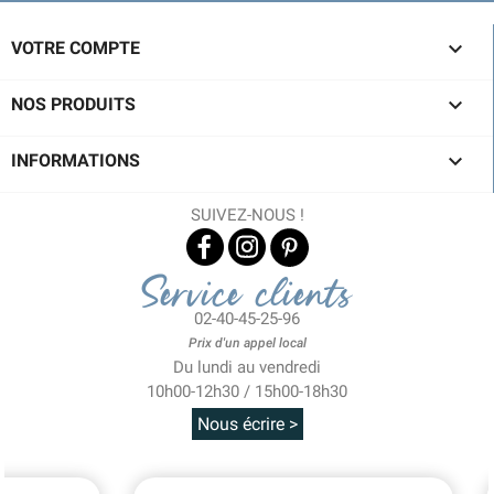

VOTRE COMPTE

NOS PRODUITS

INFORMATIONS
SUIVEZ-NOUS !
Service clients
02-40-45-25-96
Prix d'un appel local
Du lundi au vendredi
10h00-12h30 / 15h00-18h30
Nous écrire >