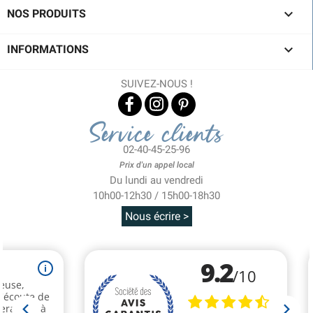

NOS PRODUITS

INFORMATIONS
SUIVEZ-NOUS !
Service clients
02-40-45-25-96
Prix d'un appel local
Du lundi au vendredi
10h00-12h30 / 15h00-18h30
Nous écrire >