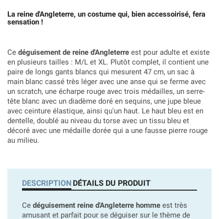
La reine d'Angleterre, un costume qui, bien accessoirisé, fera
sensation !
Ce
déguisement de reine d'Angleterre
est pour adulte et existe
en plusieurs tailles : M/L et XL. Plutôt complet, il contient une
paire de longs gants blancs qui mesurent 47 cm, un sac à
main blanc cassé très léger avec une anse qui se ferme avec
un scratch, une écharpe rouge avec trois médailles, un serre-
tête blanc avec un diadème doré en sequins, une jupe bleue
avec ceinture élastique, ainsi qu'un haut. Le haut bleu est en
dentelle, doublé au niveau du torse avec un tissu bleu et
décoré avec une médaille dorée qui a une fausse pierre rouge
au milieu.
DESCRIPTION
DÉTAILS DU PRODUIT
Ce
déguisement reine d'Angleterre homme
est très
amusant et parfait pour se déguiser sur le thème de