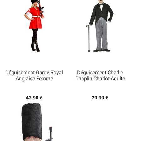
Déguisement Garde Royal
Déguisement Charlie
Anglaise Femme
Chaplin Charlot Adulte
42,90 €
29,99 €