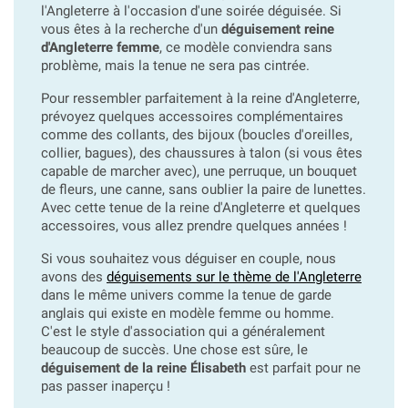
l'Angleterre à l'occasion d'une soirée déguisée. Si
vous êtes à la recherche d'un
déguisement reine
d'Angleterre femme
, ce modèle conviendra sans
problème, mais la tenue ne sera pas cintrée.
Pour ressembler parfaitement à la reine d'Angleterre,
prévoyez quelques accessoires complémentaires
comme des collants, des bijoux (boucles d'oreilles,
collier, bagues), des chaussures à talon (si vous êtes
capable de marcher avec), une perruque, un bouquet
de fleurs, une canne, sans oublier la paire de lunettes.
Avec cette tenue de la reine d'Angleterre et quelques
accessoires, vous allez prendre quelques années !
Si vous souhaitez vous déguiser en couple, nous
avons des
déguisements sur le thème de l'Angleterre
dans le même univers comme la tenue de
garde
anglais qui existe en modèle femme ou homme.
C'est le style d'association qui a généralement
beaucoup de succès. Une chose est sûre, le
déguisement de la reine Élisabeth
est parfait pour ne
pas passer inaperçu !