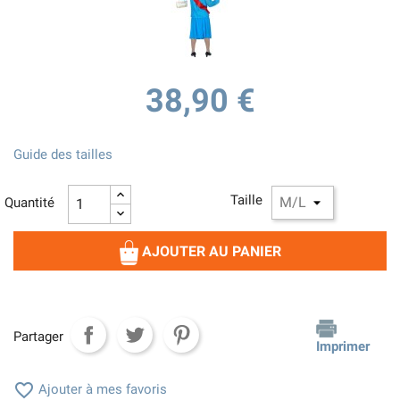
38,90 €
Guide des tailles
Taille
Quantité
AJOUTER AU PANIER
Partager
Imprimer

Ajouter à mes favoris