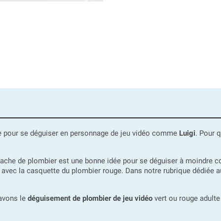
erte pour se déguiser en personnage de jeu vidéo comme
Luigi
. Pour q
che de plombier est une bonne idée pour se déguiser à moindre coût
 avec la casquette du plombier rouge. Dans notre rubrique dédiée 
 avons le
déguisement de plombier de jeu vidéo
vert ou rouge adulte 