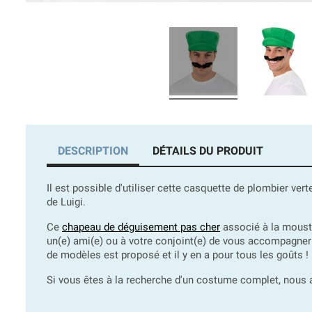
DESCRIPTION
DÉTAILS DU PRODUIT
Il est possible d'utiliser cette casquette de plombier v
de Luigi.
Ce
chapeau de déguisement pas cher
associé à la mousta
un(e) ami(e) ou à votre conjoint(e) de vous accompagner
de modèles est proposé et il y en a pour tous les goûts !
Si vous êtes à la recherche d'un costume complet, nous