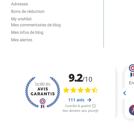
Adresses
Bons de réduction
My wishlist
Mes commentaires de blog
Mes infos de blog
Mes alertes