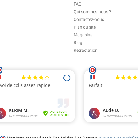
FAQ
Qui sommes-nous ?
Contactez-nous
Plan du site
Magasins
Blog
Rétractation