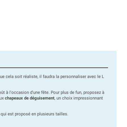
ue cela soit réaliste, il faudra la personnaliser avec le L
 à l'occasion d'une fête. Pour plus de fun, proposez à
aux
chapeaux de déguisement
, un choix impressionnant
qui est proposé en plusieurs tailles.