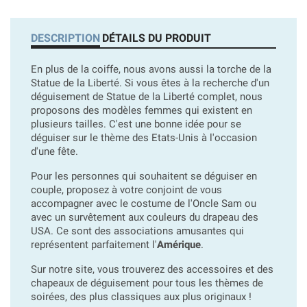
DESCRIPTION
DÉTAILS DU PRODUIT
En plus de la coiffe, nous avons aussi la torche de la
Statue de la Liberté. Si vous êtes à la recherche d'un
déguisement de Statue de la Liberté complet, nous
proposons des modèles femmes qui existent en
plusieurs tailles. C'est une bonne idée pour se
déguiser sur le thème des Etats-Unis à l'occasion
d'une fête.
Pour les personnes qui souhaitent se déguiser en
couple, proposez à votre conjoint de vous
accompagner avec le costume de l'Oncle Sam ou
avec un survêtement aux couleurs du drapeau des
USA. Ce sont des associations amusantes qui
représentent parfaitement l'
Amérique
.
Sur notre site, vous trouverez des accessoires et des
chapeaux de déguisement pour tous les thèmes de
soirées, des plus classiques aux plus originaux !