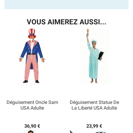
VOUS AIMEREZ AUSSI...
Déguisement Oncle Sam
Déguisement Statue De
USA Adulte
La Liberté USA Adulte
36,90 €
23,99 €