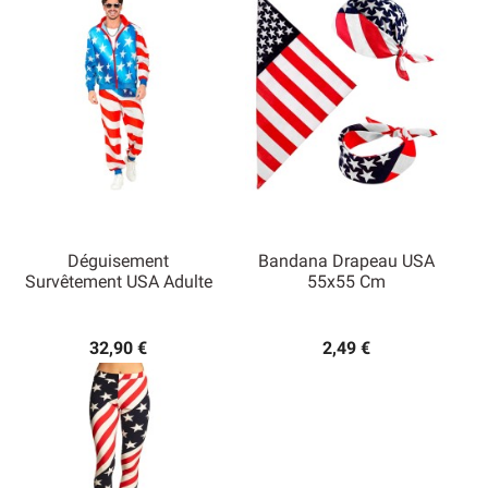
Déguisement
Bandana Drapeau USA
Survêtement USA Adulte
55x55 Cm
32,90 €
2,49 €