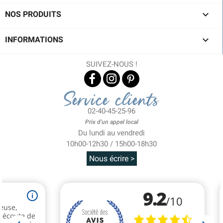

NOS PRODUITS

INFORMATIONS
SUIVEZ-NOUS !
Service clients
02-40-45-25-96
Prix d'un appel local
Du lundi au vendredi
10h00-12h30 / 15h00-18h30
Nous écrire >