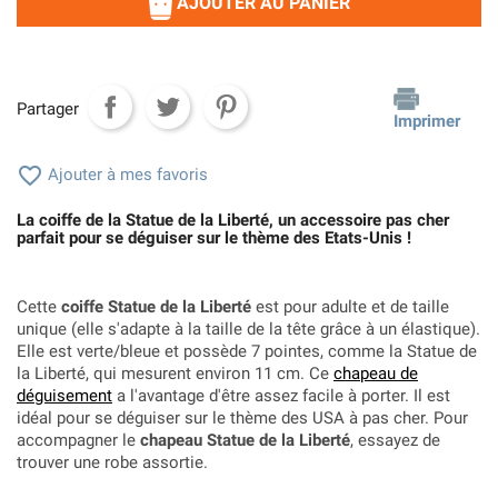
AJOUTER AU PANIER
Partager
Imprimer

Ajouter à mes favoris
La coiffe de la Statue de la Liberté, un accessoire pas cher
parfait pour se déguiser sur le thème des Etats-Unis !
Cette
coiffe Statue de la Liberté
est pour adulte et de taille
unique (elle s'adapte à la taille de la tête grâce à un élastique).
Elle est verte/bleue et possède 7 pointes, comme la Statue de
la Liberté, qui mesurent environ 11 cm. Ce
chapeau de
déguisement
a l'avantage d'être assez facile à porter. Il est
idéal pour se déguiser sur le thème des USA à pas cher. Pour
accompagner le
chapeau Statue de la Liberté
, essayez de
trouver une robe assortie.