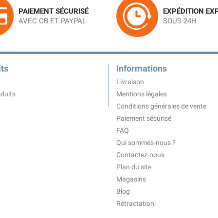
PAIEMENT SÉCURISÉ
EXPÉDITION EX
AVEC CB ET PAYPAL
SOUS 24H
ts
Informations
Livraison
duits
Mentions légales
Conditions générales de vente
Paiement sécurisé
FAQ
Qui sommes-nous ?
Contactez-nous
Plan du site
Magasins
Blog
Rétractation