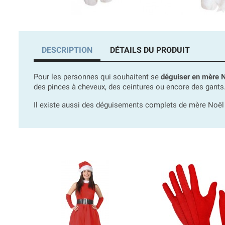
DESCRIPTION
DÉTAILS DU PRODUIT
Pour les personnes qui souhaitent se
déguiser en mère 
des pinces à cheveux, des ceintures ou encore des gants
Il existe aussi des déguisements complets de mère Noël 