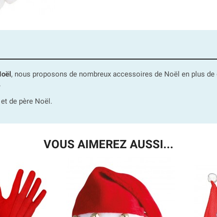
Noël
, nous proposons de nombreux accessoires de Noël en plus de
.
et de père Noël.
VOUS AIMEREZ AUSSI...