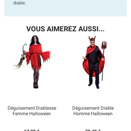
diable.
VOUS AIMEREZ AUSSI...
Déguisement Diablesse
Déguisement Diable
Femme Halloween
Homme Halloween