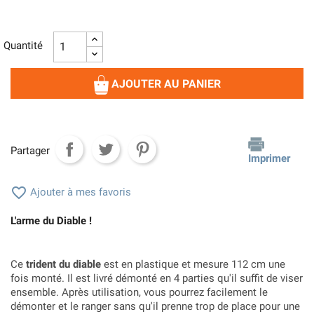
Quantité
AJOUTER AU PANIER
Partager
Imprimer

Ajouter à mes favoris
L'arme du Diable !
Ce
trident du diable
est en plastique et mesure 112 cm une
fois monté. Il est livré démonté en 4 parties qu'il suffit de viser
ensemble. Après utilisation, vous pourrez facilement le
démonter et le ranger sans qu'il prenne trop de place pour une