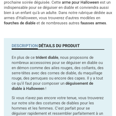
prochaine soirée déguisée. Cette
arme pour Halloween
est un
indispensable pour se déguiser en diable et conviendra aussi
bien à un enfant qu'à un adulte. Dans notre rubrique dédiée aux
armes d'Halloween, vous trouverez d'autres modèles en
fourches de diable
et de nombreuses autres
fausses armes
.
DESCRIPTION
DÉTAILS DU PRODUIT
En plus de ce
trident diable
, nous proposons de
nombreux accessoires pour se déguiser en diable ou
en démon comme des ailes rouges, des collants, des
serre-têtes avec des cornes de diable, du maquillage
rouge, des perruques ou encore des capes. Il y a tout
ce qu'il faut pour composer un
déguisement de
diable à Halloween
!
Si vous n'avez pas encore votre tenue, vous trouverez
sur notre site des costumes de diables pour les
hommes et les femmes. C'est parfait pour se
déguiser rapidement et ressembler parfaitement à un