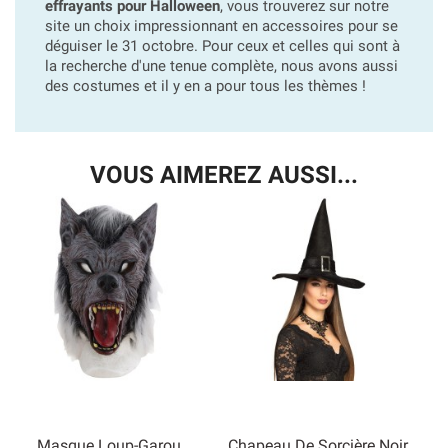
effrayants pour Halloween
, vous trouverez sur notre
site un choix impressionnant en accessoires pour se
déguiser le 31 octobre. Pour ceux et celles qui sont à
la recherche d'une tenue complète, nous avons aussi
des costumes et il y en a pour tous les thèmes !
VOUS AIMEREZ AUSSI...
Masque Loup-Garou
Chapeau De Sorcière Noir