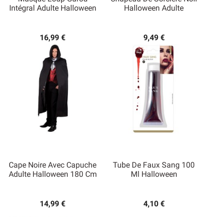
Intégral Adulte Halloween
Halloween Adulte
16,99 €
9,49 €
Cape Noire Avec Capuche
Tube De Faux Sang 100
Adulte Halloween 180 Cm
Ml Halloween
14,99 €
4,10 €