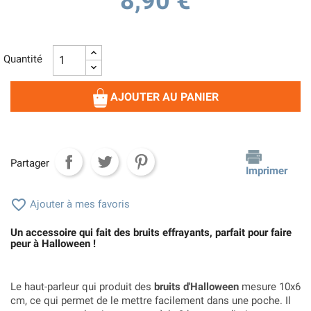
8,90 €
Quantité
AJOUTER AU PANIER
Partager
Imprimer

Ajouter à mes favoris
Un accessoire qui fait des bruits effrayants, parfait pour faire
peur à Halloween !
Le haut-parleur qui produit des
bruits d'Halloween
mesure 10x6
cm, ce qui permet de le mettre facilement dans une poche. Il