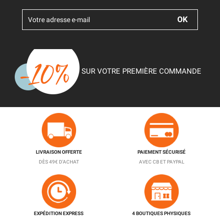
SUR VOTRE PREMIÈRE COMMANDE
LIVRAISON OFFERTE
PAIEMENT SÉCURISÉ
DÈS 49€ D'ACHAT
AVEC CB ET PAYPAL
EXPÉDITION EXPRESS
4 BOUTIQUES PHYSIQUES