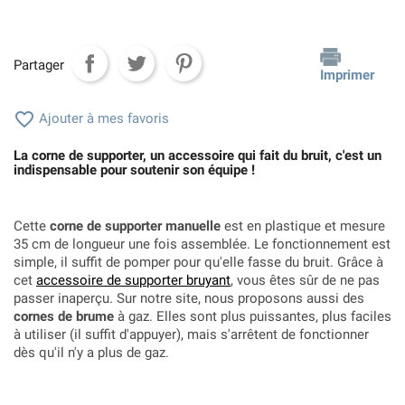
Partager
Imprimer

Ajouter à mes favoris
La corne de supporter, un accessoire qui fait du bruit, c'est un
indispensable pour soutenir son équipe !
Cette
corne de supporter manuelle
est en plastique et mesure
35 cm de longueur une fois assemblée. Le fonctionnement est
simple, il suffit de pomper pour qu'elle fasse du bruit. Grâce à
cet
accessoire de supporter bruyant
, vous êtes sûr de ne pas
passer inaperçu. Sur notre site, nous proposons aussi des
cornes de brume
à gaz. Elles sont plus puissantes, plus faciles
à utiliser (il suffit d'appuyer), mais s'arrêtent de fonctionner
dès qu'il n'y a plus de gaz.