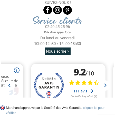
SUIVEZ-NOUS !
Service clients
02-40-45-25-96
Prix d'un appel local
Du lundi au vendredi
10h00-12h30 / 15h00-18h30
Nous écrire >
Marchand approuvé par la Société des Avis Garantis,
cliquez ici pour
vérifier
.