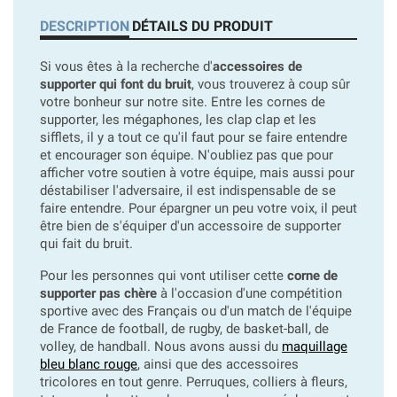
DESCRIPTION
DÉTAILS DU PRODUIT
Si vous êtes à la recherche d'
accessoires de
supporter qui font du bruit
, vous trouverez à coup sûr
votre bonheur sur notre site. Entre les cornes de
supporter, les mégaphones, les clap clap et les
sifflets, il y a tout ce qu'il faut pour se faire entendre
et encourager son équipe. N'oubliez pas que pour
afficher votre soutien à votre équipe, mais aussi pour
déstabiliser l'adversaire, il est indispensable de se
faire entendre. Pour épargner un peu votre voix, il peut
être bien de s'équiper d'un accessoire de supporter
qui fait du bruit.
Pour les personnes qui vont utiliser cette
corne de
supporter pas chère
à l'occasion d'une compétition
sportive avec des Français ou d'un match de l'équipe
de France de football, de rugby, de basket-ball, de
volley, de handball. Nous avons aussi du
maquillage
bleu blanc rouge
, ainsi que des accessoires
tricolores en tout genre. Perruques, colliers à fleurs,