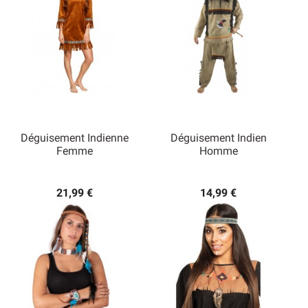
Déguisement Indienne
Déguisement Indien
Femme
Homme
21,99 €
14,99 €