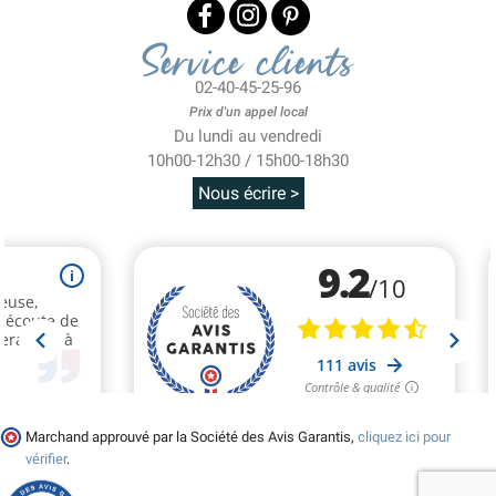
Service clients
02-40-45-25-96
Prix d'un appel local
Du lundi au vendredi
10h00-12h30 / 15h00-18h30
Nous écrire >
Marchand approuvé par la Société des Avis Garantis,
cliquez ici pour
vérifier
.