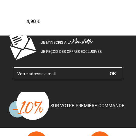
4,90 €
Newsletter
JE M’INSCRIS À LA
JE REÇOIS DES OFFRES EXCLUSIVES
SUR VOTRE PREMIÈRE COMMANDE