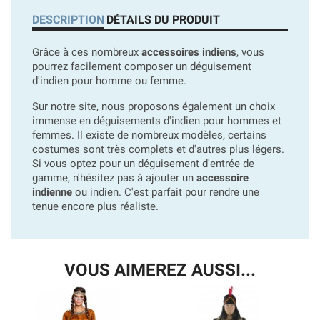
DESCRIPTION
DÉTAILS DU PRODUIT
Grâce à ces nombreux
accessoires indiens
, vous
pourrez facilement composer un déguisement
d'indien pour homme ou femme.
Sur notre site, nous proposons également un choix
immense en déguisements d'indien pour hommes et
femmes. Il existe de nombreux modèles, certains
costumes sont très complets et d'autres plus légers.
Si vous optez pour un déguisement d'entrée de
gamme, n'hésitez pas à ajouter un
accessoire
indienne
ou indien. C'est parfait pour rendre une
tenue encore plus réaliste.
VOUS AIMEREZ AUSSI...