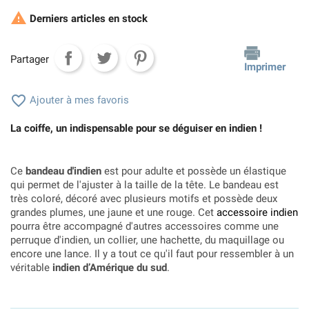

Derniers articles en stock
Partager
Imprimer

Ajouter à mes favoris
La coiffe, un indispensable pour se déguiser en indien !
Ce
bandeau d'indien
est pour adulte et possède un élastique
qui permet de l'ajuster à la taille de la tête. Le bandeau est
très coloré, décoré avec plusieurs motifs et possède deux
grandes plumes, une jaune et une rouge. Cet
accessoire indien
pourra être accompagné d'autres accessoires comme une
perruque d'indien, un collier, une hachette, du maquillage ou
encore une lance. Il y a tout ce qu'il faut pour ressembler à un
véritable
indien d’Amérique du sud
.