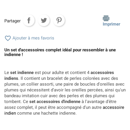
Partager
Imprimer

Ajouter à mes favoris
Un set d'accessoires complet idéal pour ressembler à une
indienne !
Le
set indienne
est pour adulte et contient 4
accessoires
indiens
. Il contient un bracelet de perles colorées avec des
plumes, un collier assorti, une paire de boucles d'oreilles avec
plumes qui nécessitent d'avoir les oreilles percées, ainsi qu'un
bandeau imitation cuir avec des perles et des plumes qui
tombent. Ce
set accessoires d'indienne
à l'avantage d'être
assez complet, il peut être accompagné d'un autre
accessoire
indien
comme une hachette indienne.