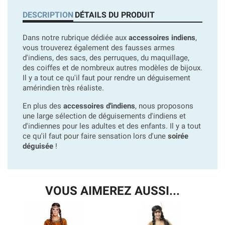
DESCRIPTION
DÉTAILS DU PRODUIT
Dans notre rubrique dédiée aux
accessoires indiens
,
vous trouverez également des fausses armes
d'indiens, des sacs, des perruques, du maquillage,
des coiffes et de nombreux autres modèles de bijoux.
Il y a tout ce qu'il faut pour rendre un déguisement
amérindien très réaliste.
En plus des
accessoires d'indiens
, nous proposons
une large sélection de déguisements d'indiens et
d'indiennes pour les adultes et des enfants. Il y a tout
ce qu'il faut pour faire sensation lors d'une
soirée
déguisée
!
VOUS AIMEREZ AUSSI...