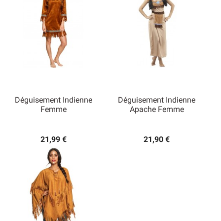
Déguisement Indienne
Déguisement Indienne
Femme
Apache Femme
21,99 €
21,90 €