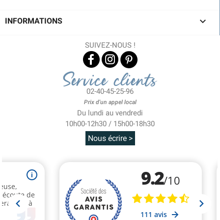

INFORMATIONS
SUIVEZ-NOUS !
Service clients
02-40-45-25-96
Prix d'un appel local
Du lundi au vendredi
10h00-12h30 / 15h00-18h30
Nous écrire >