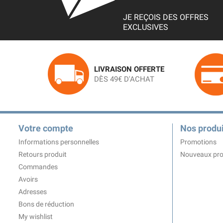
JE REÇOIS DES OFFRES
EXCLUSIVES
LIVRAISON OFFERTE
DÈS 49€ D'ACHAT
Votre compte
Nos produi
Informations personnelles
Promotions
Retours produit
Nouveaux pro
Commandes
Avoirs
Adresses
Bons de réduction
My wishlist