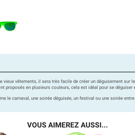
e vieux vêtements, il sera très facile de créer un déguisement sur 
 proposés en plusieurs couleurs, cela est idéal pour se déguiser e
e le carnaval, une soirée déguisée, un festival ou une soirée entre
VOUS AIMEREZ AUSSI...