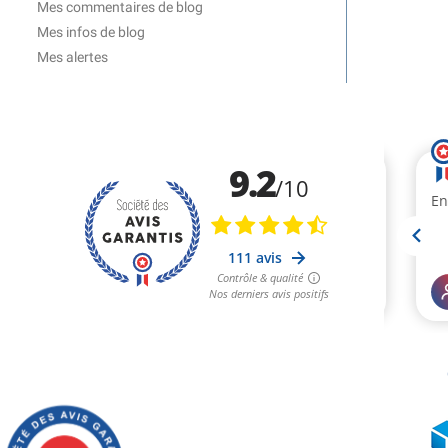
Mes commentaires de blog
Mes infos de blog
Mes alertes