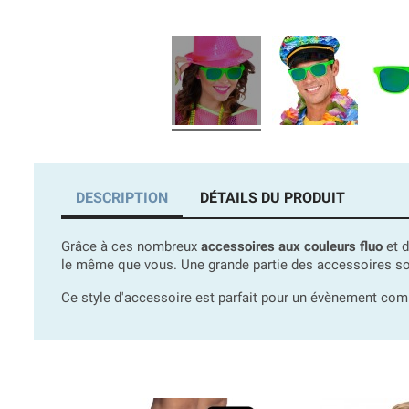
DESCRIPTION
DÉTAILS DU PRODUIT
Grâce à ces nombreux
accessoires aux couleurs fluo
et d
le même que vous. Une grande partie des accessoires sont
Ce style d'accessoire est parfait pour un évènement comm