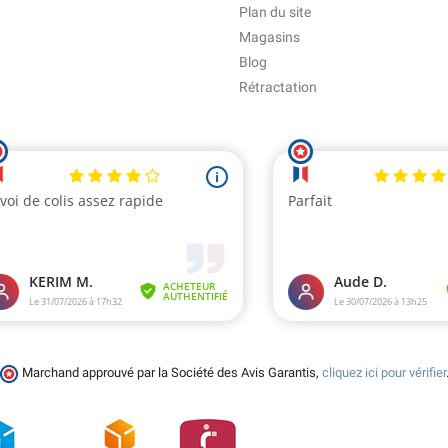
Plan du site
Magasins
Blog
Rétractation
Marchand approuvé par la Société des Avis Garantis,
cliquez ici pour vérifier