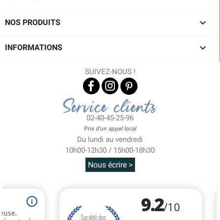

NOS PRODUITS

INFORMATIONS
SUIVEZ-NOUS !
Service clients
02-40-45-25-96
Prix d'un appel local
Du lundi au vendredi
10h00-12h30 / 15h00-18h30
Nous écrire >