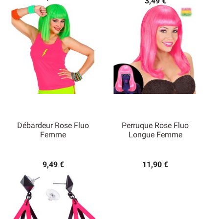
3,49 €
Débardeur Rose Fluo
Perruque Rose Fluo
Femme
Longue Femme
9,49 €
11,90 €