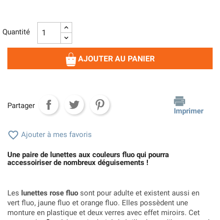
Quantité
AJOUTER AU PANIER
Partager
Imprimer

Ajouter à mes favoris
Une paire de lunettes aux couleurs fluo qui pourra
accessoiriser de nombreux déguisements !
Les
lunettes rose fluo
sont pour adulte et existent aussi en
vert fluo, jaune fluo et orange fluo. Elles possèdent une
monture en plastique et deux verres avec effet miroirs. Cet