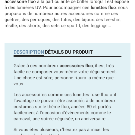
accessoire fluo
à la particularité de briller lorsqu'il est exposé
à des lumières UV. Pour accompagner ces
lunettes fluo
, nous
proposons de nombreux autres accessoires comme des
guêtres, des perruques, des tutus, des bijoux, des tee-shirt
résille, des shorts, des sets de sportif, des leggings...
DESCRIPTION
DÉTAILS DU PRODUIT
Grâce à ces nombreux
accessoires fluo
, il est très
facile de composer vous-même votre déguisement.
Une chose est sûre, personne n'aura la même que
vous !
Les accessoires comme ces lunettes rose fluo ont
l’avantage de pouvoir être associés à de nombreux
costumes sur le thème fluo, années 80 et portés
facilement à l'occasion d'évènements comme le
carnaval, une soirée déguisée, un anniversaire...
Si vous êtes plusieurs, n'hésitez pas à mixer les