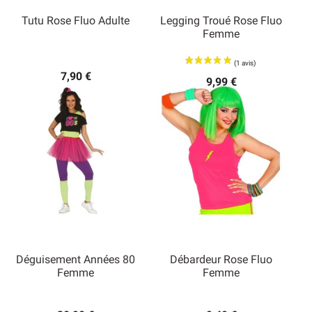
Tutu Rose Fluo Adulte
Legging Troué Rose Fluo
Femme
7,90 €
9,99 €
Déguisement Années 80
Débardeur Rose Fluo
Femme
Femme