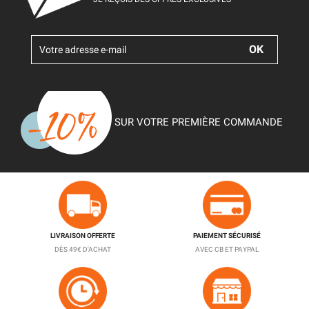
SUR VOTRE PREMIÈRE COMMANDE
LIVRAISON OFFERTE
PAIEMENT SÉCURISÉ
DÈS 49€ D'ACHAT
AVEC CB ET PAYPAL