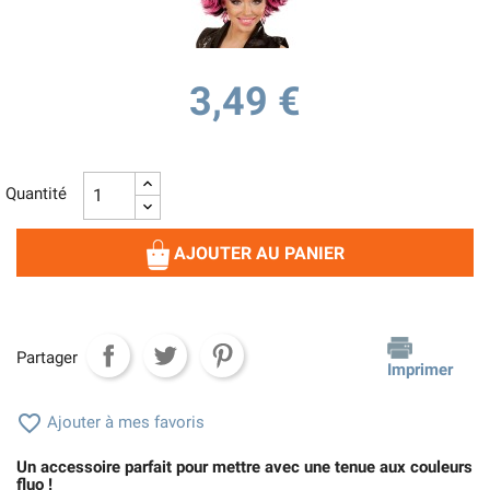
3,49 €
Quantité
AJOUTER AU PANIER
Partager
Imprimer

Ajouter à mes favoris
Un accessoire parfait pour mettre avec une tenue aux couleurs
fluo !