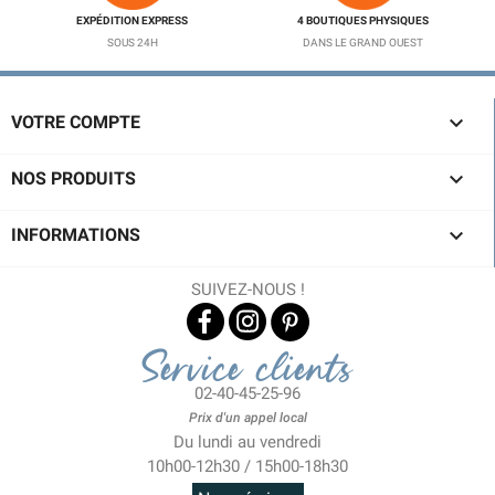
EXPÉDITION EXPRESS
4 BOUTIQUES PHYSIQUES
SOUS 24H
DANS LE GRAND OUEST

VOTRE COMPTE

NOS PRODUITS

INFORMATIONS
SUIVEZ-NOUS !
Service clients
02-40-45-25-96
Prix d'un appel local
Du lundi au vendredi
10h00-12h30 / 15h00-18h30