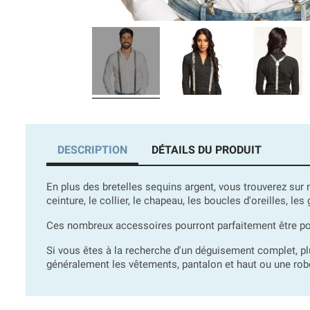
DESCRIPTION
DÉTAILS DU PRODUIT
En plus des bretelles sequins argent, vous trouverez sur
ceinture, le collier, le chapeau, les boucles d'oreilles, les
Ces nombreux accessoires pourront parfaitement être por
Si vous êtes à la recherche d'un déguisement complet, 
généralement les vêtements, pantalon et haut ou une robe.