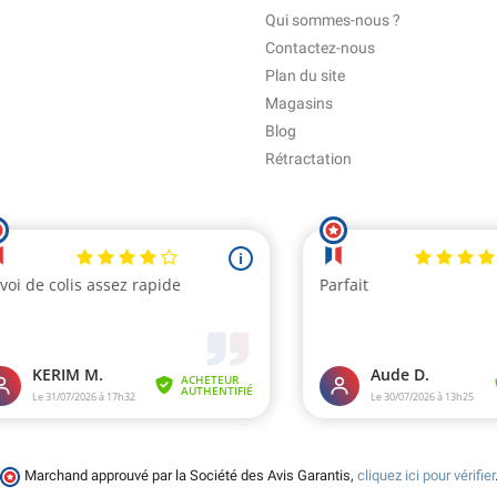
Qui sommes-nous ?
Contactez-nous
Plan du site
Magasins
Blog
Rétractation
Marchand approuvé par la Société des Avis Garantis,
cliquez ici pour vérifier