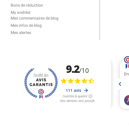
Bons de réduction
My wishlist
Mes commentaires de blog
Mes infos de blog
Mes alertes