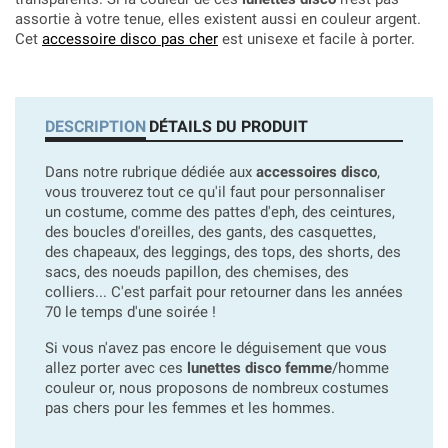
assortie à votre tenue, elles existent aussi en couleur argent.
Cet
accessoire disco pas cher
est unisexe et facile à porter.
DESCRIPTION
DÉTAILS DU PRODUIT
Dans notre rubrique dédiée aux
accessoires disco
,
vous trouverez tout ce qu'il faut pour personnaliser
un costume, comme des pattes d'eph, des ceintures,
des boucles d'oreilles, des gants, des casquettes,
des chapeaux, des leggings, des tops, des shorts, des
sacs, des noeuds papillon, des chemises, des
colliers... C'est parfait pour retourner dans les années
70 le temps d'une soirée !
Si vous n'avez pas encore le déguisement que vous
allez porter avec ces
lunettes disco femme
/homme
couleur or, nous proposons de nombreux costumes
pas chers pour les femmes et les hommes.