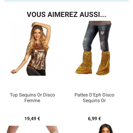
VOUS AIMEREZ AUSSI...
Top Sequins Or Disco
Pattes D'Eph Disco
Femme
Sequins Or
19,49 €
6,99 €