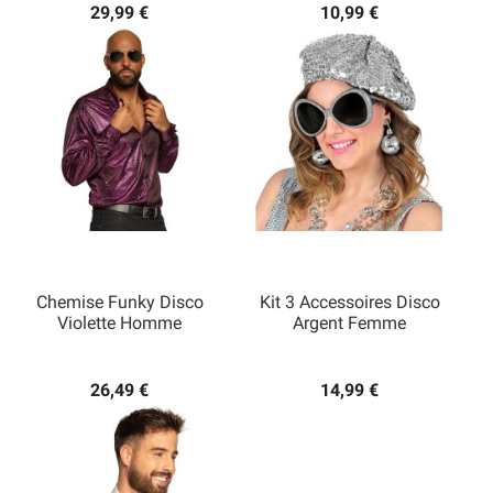
29,99 €
10,99 €
Chemise Funky Disco
Kit 3 Accessoires Disco
Violette Homme
Argent Femme
26,49 €
14,99 €